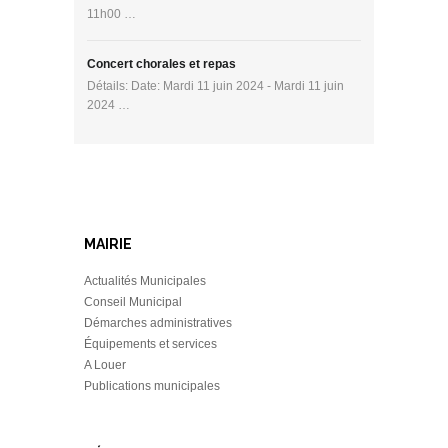
11h00 …
Concert chorales et repas
Détails: Date: Mardi 11 juin 2024 - Mardi 11 juin
2024 …
MAIRIE
Actualités Municipales
Conseil Municipal
Démarches administratives
Équipements et services
A Louer
Publications municipales