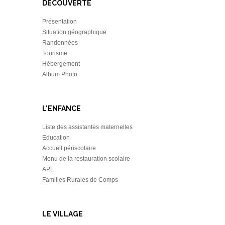
DÉCOUVERTE
Présentation
Situation géographique
Randonnées
Tourisme
Hébergement
Album Photo
L'ENFANCE
Liste des assistantes maternelles
Education
Accueil périscolaire
Menu de la restauration scolaire
APE
Familles Rurales de Comps
LE VILLAGE