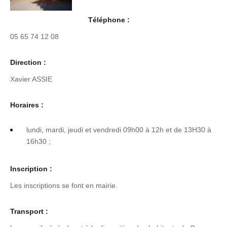
Téléphone :
05 65 74 12 08
Direction :
Xavier ASSIE
Horaires :
lundi, mardi, jeudi et vendredi 09h00 à 12h et de 13H30 à
16h30 ;
Inscription :
Les inscriptions se font en mairie.
Transport :