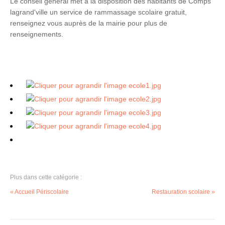
Le conseil général met à la disposition des habitants de Comps
lagrand'ville un service de rammassage scolaire gratuit,
renseignez vous auprès de la mairie pour plus de
renseignements.
Plus dans cette catégorie :
« Accueil Périscolaire
Restauration scolaire »