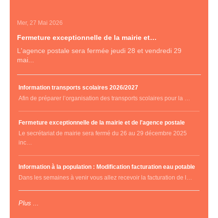
Mer, 27 Mai 2026
Fermeture exceptionnelle de la mairie et…
L'agence postale sera fermée jeudi 28 et vendredi 29
mai...
Information transports scolaires 2026/2027
Afin de préparer l’organisation des transports scolaires pour la …
Fermeture exceptionnelle de la mairie et de l'agence postale
Le secrétariat de mairie sera fermé du 26 au 29 décembre 2025
inc…
Information à la population : Modification facturation eau potable
Dans les semaines à venir vous allez recevoir la facturation de l…
Plus ...