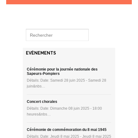
EVÈNEMENTS
Cérémonie pour la journée nationale des
Sapeurs-Pompiers
Détails: Date: Samedi 28 juin 2025 - Samedi 28
juin&nbs…
Concert chorales
Détails: Date: Dimanche 08 juin 2025 - 18:00
heures&nbs…
Cérémonie de commémoration du 8 mai 1945
Détails: Date: Jeudi 8 mai 2025 - Jeudi 8 mai 2025