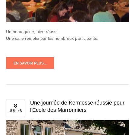
Un beau quine, bien réussi.
Une salle remplie par les nombreux participants.
EN SAVOIR PLUS...
Une journée de Kermesse réussie pour
8
l'Ecole des Marronniers
JUIL 16