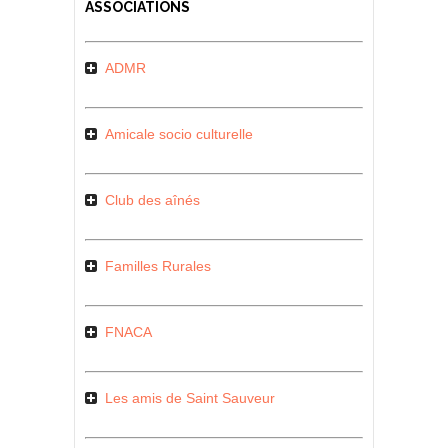
ASSOCIATIONS
ADMR
Amicale socio culturelle
Club des aînés
Familles Rurales
FNACA
Les amis de Saint Sauveur