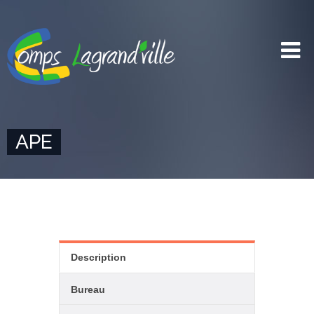
APE
Description
Bureau