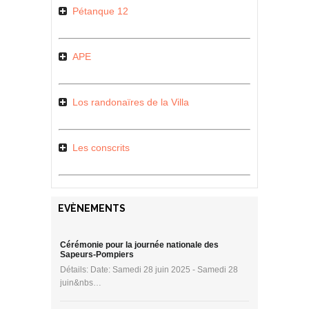
Pétanque 12
APE
Los randonaïres de la Villa
Les conscrits
EVÈNEMENTS
Cérémonie pour la journée nationale des
Sapeurs-Pompiers
Détails: Date: Samedi 28 juin 2025 - Samedi 28
juin&nbs…