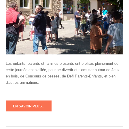
Les enfants, parents et familles présents ont profités pleinement de
cette journée ensoleillée, pour se divertir et s'amuser autour de Jeux
en bois, de Concours de pesées, de Défi Parents-Enfants, et bien
d'autres animations.
EN SAVOIR PLUS...