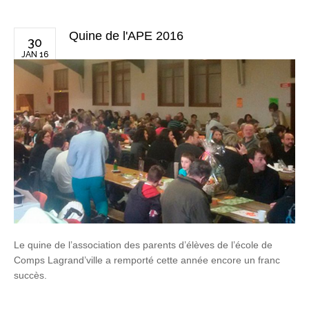
Quine de l'APE 2016
30
JAN 16
Le quine de l’association des parents d’élèves de l’école de
Comps Lagrand’ville a remporté cette année encore un franc
succès.