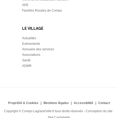
APE
Familles Rurales de Comps
LE VILLAGE
Actualités
Evènements
Annuaire des services
Associations
Santé
ADMR
Propriété & Cookies
Mentions légales
Accessibilité
Contact
Copyright © Comps-Lagrand'ville.fr tous droits réservés - Conception du site :
Net-Cardabelle