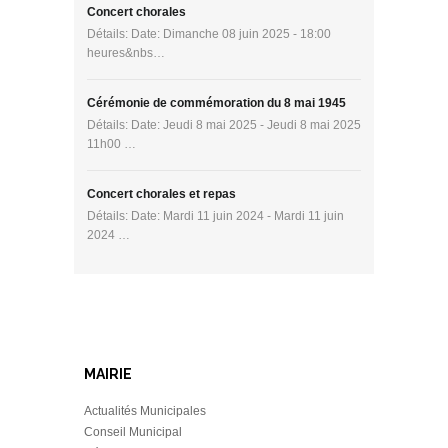
Concert chorales
Détails: Date: Dimanche 08 juin 2025 - 18:00
heures&nbs…
Cérémonie de commémoration du 8 mai 1945
Détails: Date: Jeudi 8 mai 2025 - Jeudi 8 mai 2025
11h00 …
Concert chorales et repas
Détails: Date: Mardi 11 juin 2024 - Mardi 11 juin
2024 …
MAIRIE
Actualités Municipales
Conseil Municipal