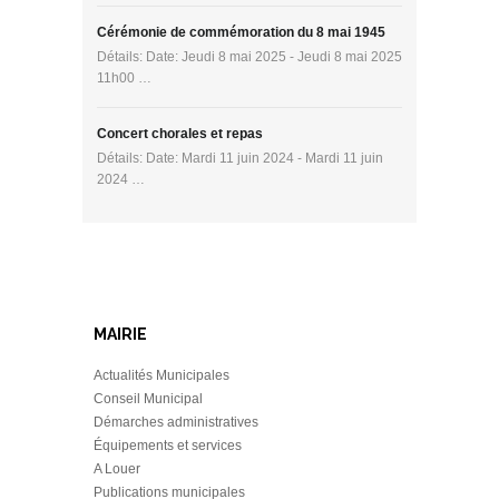
Cérémonie de commémoration du 8 mai 1945
Détails: Date: Jeudi 8 mai 2025 - Jeudi 8 mai 2025
11h00 …
Concert chorales et repas
Détails: Date: Mardi 11 juin 2024 - Mardi 11 juin
2024 …
MAIRIE
Actualités Municipales
Conseil Municipal
Démarches administratives
Équipements et services
A Louer
Publications municipales