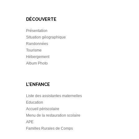
DÉCOUVERTE
Présentation
Situation géographique
Randonnées
Tourisme
Hébergement
Album Photo
L'ENFANCE
Liste des assistantes maternelles
Education
Accueil périscolaire
Menu de la restauration scolaire
APE
Familles Rurales de Comps