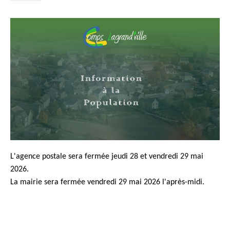
L'agence postale sera fermée jeudi 28 et vendredi 29 mai
2026.
La mairie sera fermée vendredi 29 mai 2026 l'après-midi.