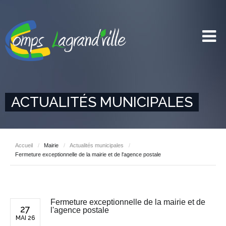
ACTUALITÉS MUNICIPALES
Accueil
/
Mairie
/
Actualités municipales
/
Fermeture exceptionnelle de la mairie et de l'agence postale
Fermeture exceptionnelle de la mairie et de
27
l'agence postale
MAI 26