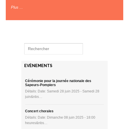
Plus ...
EVÈNEMENTS
Cérémonie pour la journée nationale des
Sapeurs-Pompiers
Détails: Date: Samedi 28 juin 2025 - Samedi 28
juin&nbs…
Concert chorales
Détails: Date: Dimanche 08 juin 2025 - 18:00
heures&nbs…