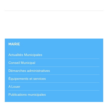
MAIRIE
Actualités Municipales
Conseil Municipal
Démarches administratives
Équipements et services
A Louer
Publications municipales