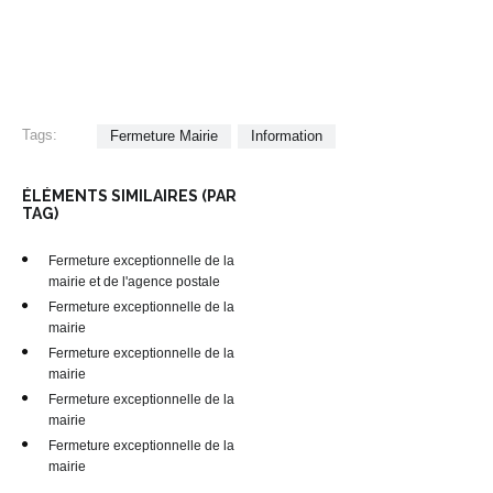
Tags:
Fermeture Mairie
Information
ÉLÉMENTS SIMILAIRES (PAR
TAG)
Fermeture exceptionnelle de la
mairie et de l'agence postale
Fermeture exceptionnelle de la
mairie
Fermeture exceptionnelle de la
mairie
Fermeture exceptionnelle de la
mairie
Fermeture exceptionnelle de la
mairie