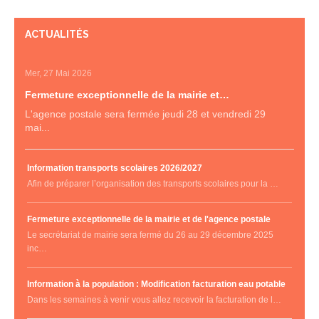
ACTUALITÉS
Mer, 27 Mai 2026
Fermeture exceptionnelle de la mairie et…
L'agence postale sera fermée jeudi 28 et vendredi 29
mai...
Information transports scolaires 2026/2027
Afin de préparer l’organisation des transports scolaires pour la …
Fermeture exceptionnelle de la mairie et de l'agence postale
Le secrétariat de mairie sera fermé du 26 au 29 décembre 2025
inc…
Information à la population : Modification facturation eau potable
Dans les semaines à venir vous allez recevoir la facturation de l…