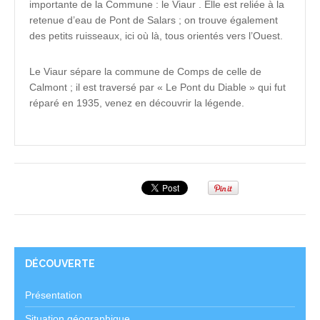
importante de la Commune : le Viaur . Elle est reliée à la
retenue d’eau de Pont de Salars ; on trouve également
des petits ruisseaux, ici où là, tous orientés vers l’Ouest.
Le Viaur sépare la commune de Comps de celle de
Calmont ; il est traversé par « Le Pont du Diable » qui fut
réparé en 1935, venez en découvrir la légende.
DÉCOUVERTE
Présentation
Situation géographique