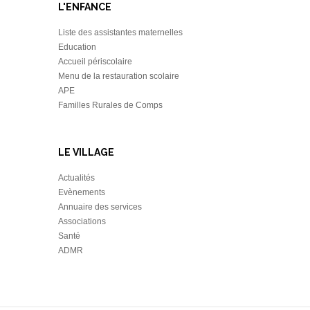
L'ENFANCE
Liste des assistantes maternelles
Education
Accueil périscolaire
Menu de la restauration scolaire
APE
Familles Rurales de Comps
LE VILLAGE
Actualités
Evènements
Annuaire des services
Associations
Santé
ADMR