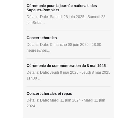
Cérémonie pour la journée nationale des
Sapeurs-Pompiers
Détails: Date: Samedi 28 juin 2025 - Samedi 28
juin&nbs…
Concert chorales
Détails: Date: Dimanche 08 juin 2025 - 18:00
heures&nbs…
Cérémonie de commémoration du 8 mai 1945
Détails: Date: Jeudi 8 mai 2025 - Jeudi 8 mai 2025
11h00 …
Concert chorales et repas
Détails: Date: Mardi 11 juin 2024 - Mardi 11 juin
2024 …