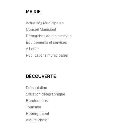
MAIRIE
Actualités Municipales
Conseil Municipal
Démarches administratives
Équipements et services
A Louer
Publications municipales
DÉCOUVERTE
Présentation
Situation géographique
Randonnées
Tourisme
Hébergement
Album Photo