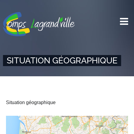
SITUATION GÉOGRAPHIQUE
Situation géographique