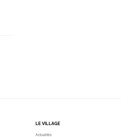
LE VILLAGE
Actualités