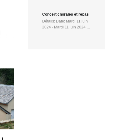
Concert chorales et repas
Détails: Date: Mardi 11 juin
2024 - Mardi 11 juin 2024 …
 )