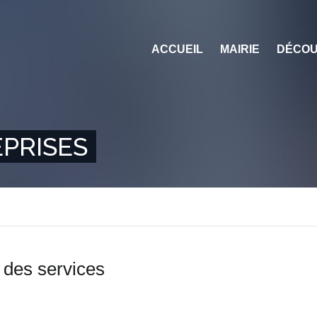
ACCUEIL
MAIRIE
DÉCOU
PRISES
 des services