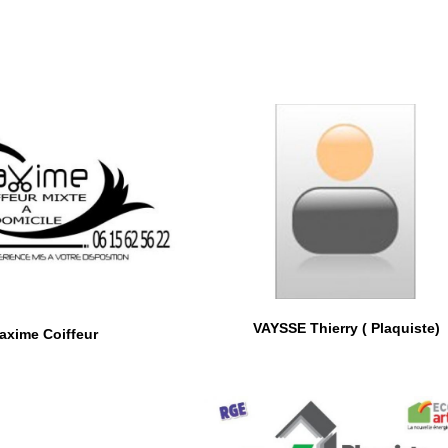
VAYSSE Thierry ( Plaquiste)
axime Coiffeur