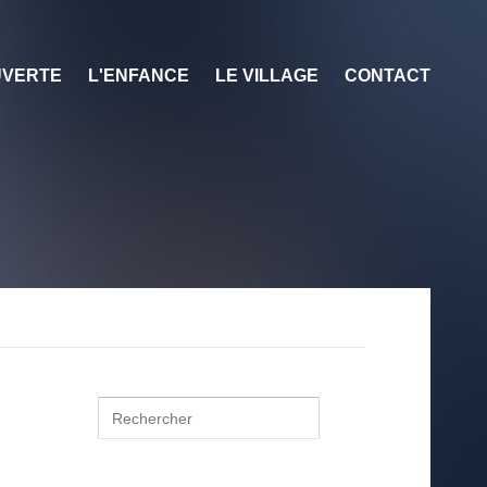
VERTE
L'ENFANCE
LE VILLAGE
CONTACT