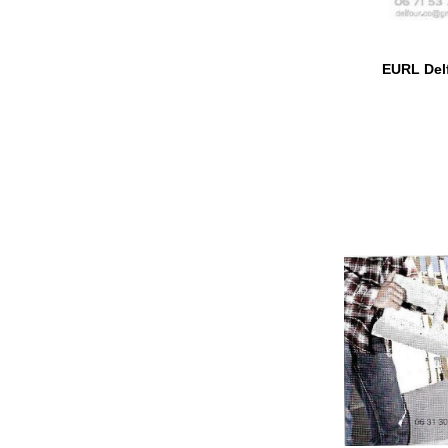
EURL Del