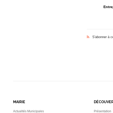
Entre
S'abonner à c
MAIRIE
DÉCOUVE
Actualités Municipales
Présentation