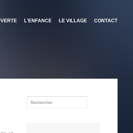
VERTE
L'ENFANCE
LE VILLAGE
CONTACT