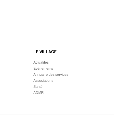
LE VILLAGE
Actualités
Evènements
Annuaire des services
Associations
Santé
ADMR