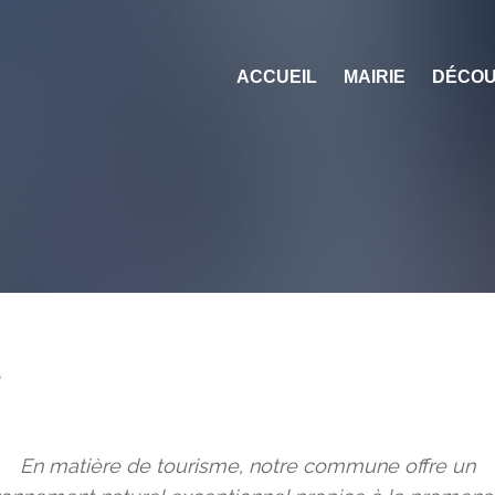
ACCUEIL
MAIRIE
DÉCOU
e
En matière de tourisme, notre commune offre un