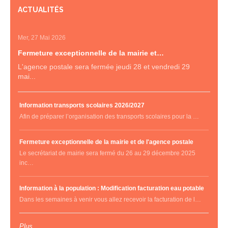
ACTUALITÉS
Mer, 27 Mai 2026
Fermeture exceptionnelle de la mairie et…
L'agence postale sera fermée jeudi 28 et vendredi 29
mai...
Information transports scolaires 2026/2027
Afin de préparer l’organisation des transports scolaires pour la …
Fermeture exceptionnelle de la mairie et de l'agence postale
Le secrétariat de mairie sera fermé du 26 au 29 décembre 2025
inc…
Information à la population : Modification facturation eau potable
Dans les semaines à venir vous allez recevoir la facturation de l…
Plus ...