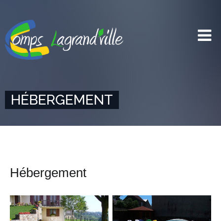
HÉBERGEMENT
Hébergement