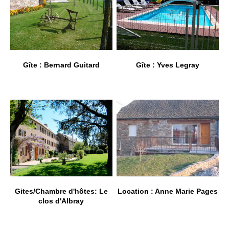
Gîte : Bernard Guitard
Gîte : Yves Legray
Gites/Chambre d'hôtes: Le
Location : Anne Marie Pages
clos d'Albray