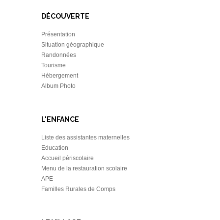
DÉCOUVERTE
Présentation
Situation géographique
Randonnées
Tourisme
Hébergement
Album Photo
L'ENFANCE
Liste des assistantes maternelles
Education
Accueil périscolaire
Menu de la restauration scolaire
APE
Familles Rurales de Comps