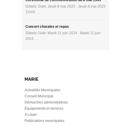
Détails: Date: Jeudi 8 mai 2025 - Jeudi 8 mai 2025
11h00 …
Concert chorales et repas
Détails: Date: Mardi 11 juin 2024 - Mardi 11 juin
2024 …
MAIRIE
Actualités Municipales
Conseil Municipal
Démarches administratives
Équipements et services
A Louer
Publications municipales