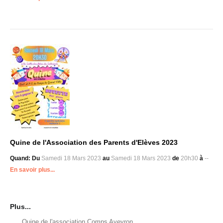
Quine de l'Association des Parents d'Elèves 2023
Quand:
Du
Samedi 18 Mars 2023
au
Samedi 18 Mars 2023
de
20h30
à
--
En savoir plus...
Plus...
Quine de l'association Comps Aveyron