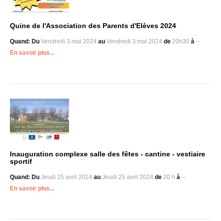
Quine de l'Association des Parents d'Elèves 2024
Quand:
Du
Vendredi 3 mai 2024
au
Vendredi 3 mai 2024
de
20h30
à
--
En savoir plus...
Inauguration complexe salle des fêtes - cantine - vestiaire
sportif
Quand:
Du
Jeudi 25 avril 2024
au
Jeudi 25 avril 2024
de
20 h
à
--
En savoir plus...