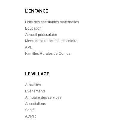
L'ENFANCE
Liste des assistantes maternelles
Education
Accueil périscolaire
Menu de la restauration scolaire
APE
Familles Rurales de Comps
LE VILLAGE
Actualités
Evènements
Annuaire des services
Associations
Santé
ADMR