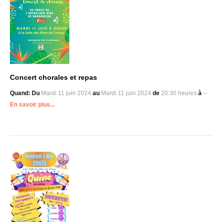
Concert chorales et repas
Quand:
Du
Mardi 11 juin 2024
au
Mardi 11 juin 2024
de
20:30 heures
à
--
En savoir plus...