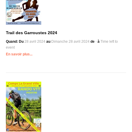
Trail des Garroustes 2024
Quand:
Du
28 avril 2024
au
Dimanche
28 avril 2024
de
-
à
Time left to
event
En savoir plus...