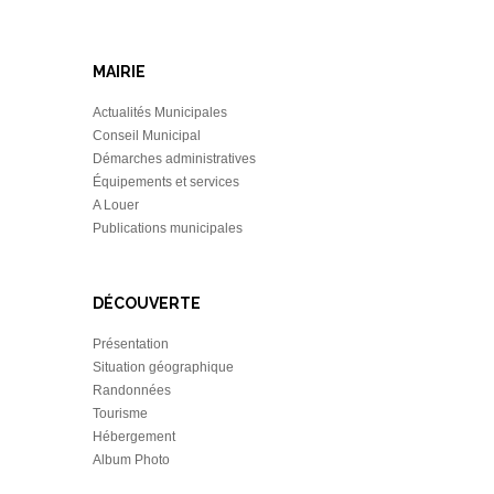
MAIRIE
Actualités Municipales
Conseil Municipal
Démarches administratives
Équipements et services
A Louer
Publications municipales
DÉCOUVERTE
Présentation
Situation géographique
Randonnées
Tourisme
Hébergement
Album Photo