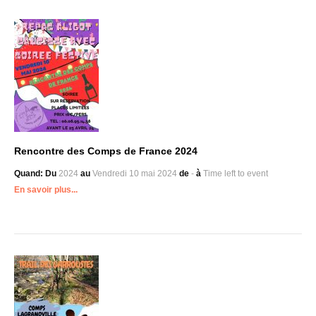
Rencontre des Comps de France 2024
Quand:
Du
2024
au
Vendredi 10 mai
2024
de
-
à
Time left to event
En savoir plus...