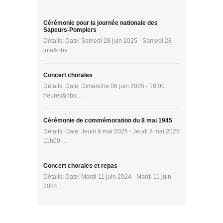
Cérémonie pour la journée nationale des
Sapeurs-Pompiers
Détails: Date: Samedi 28 juin 2025 - Samedi 28
juin&nbs…
Concert chorales
Détails: Date: Dimanche 08 juin 2025 - 18:00
heures&nbs…
Cérémonie de commémoration du 8 mai 1945
Détails: Date: Jeudi 8 mai 2025 - Jeudi 8 mai 2025
11h00 …
Concert chorales et repas
Détails: Date: Mardi 11 juin 2024 - Mardi 11 juin
2024 …