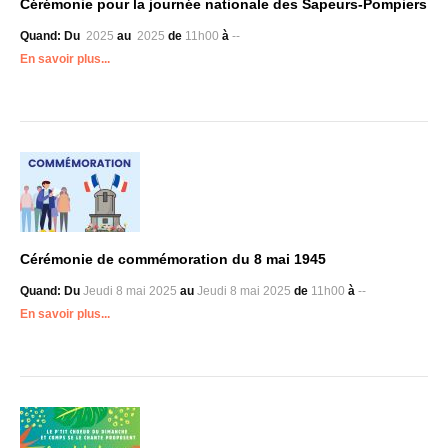
Cérémonie pour la journée nationale des Sapeurs-Pompiers
Quand:
Du
2025
au
2025
de
11h00
à
--
En savoir plus...
Cérémonie de commémoration du 8 mai 1945
Quand:
Du
Jeudi 8 mai 2025
au
Jeudi 8 mai 2025
de
11h00
à
--
En savoir plus...