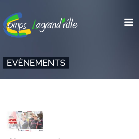
EVÈNEMENTS