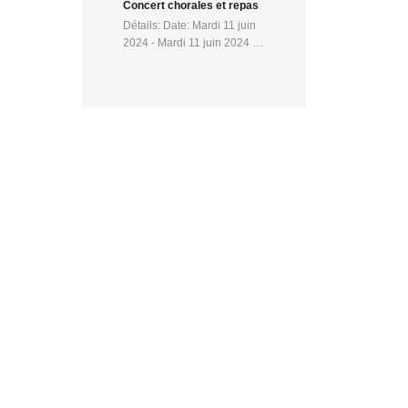
Concert chorales et repas
Détails: Date: Mardi 11 juin
2024 - Mardi 11 juin 2024 …