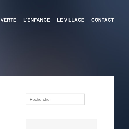
VERTE
L'ENFANCE
LE VILLAGE
CONTACT