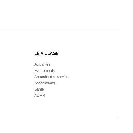
LE VILLAGE
Actualités
Evènements
Annuaire des services
Associations
Santé
ADMR