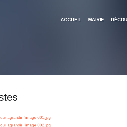
ACCUEIL
MAIRIE
DÉCOU
stes