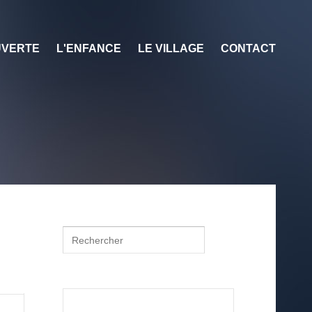
VERTE
L'ENFANCE
LE VILLAGE
CONTACT