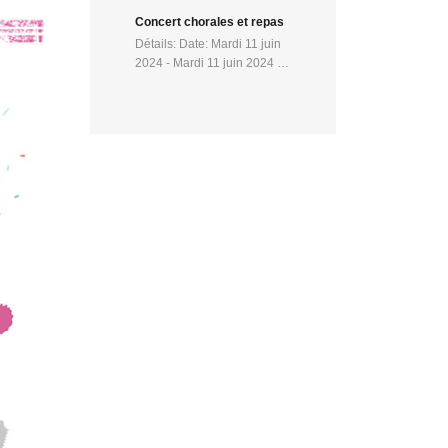
Concert chorales et repas
Détails: Date: Mardi 11 juin
2024 - Mardi 11 juin 2024 …