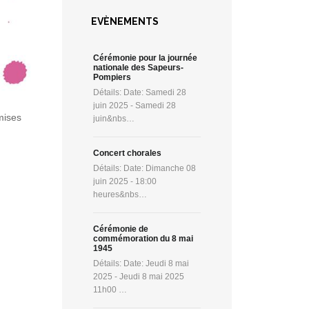
EVÈNEMENTS
Cérémonie pour la journée
nationale des Sapeurs-
Pompiers
Détails: Date: Samedi 28
juin 2025 - Samedi 28
mises
juin&nbs…
Concert chorales
Détails: Date: Dimanche 08
juin 2025 - 18:00
heures&nbs…
Cérémonie de
commémoration du 8 mai
1945
Détails: Date: Jeudi 8 mai
2025 - Jeudi 8 mai 2025
11h00 …