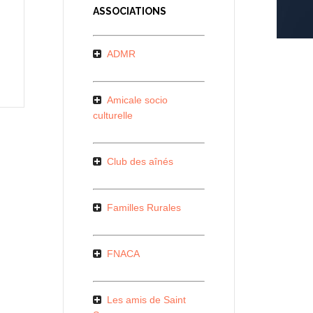
ASSOCIATIONS
ADMR
Amicale socio
culturelle
Club des aînés
Familles Rurales
FNACA
Les amis de Saint