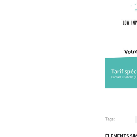
Tags:
ÉLÉMENTS SIMI