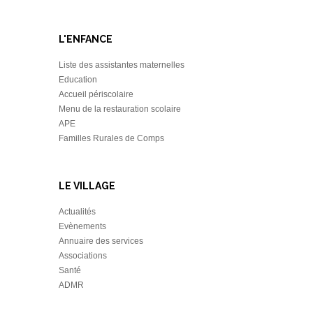
L'ENFANCE
Liste des assistantes maternelles
Education
Accueil périscolaire
Menu de la restauration scolaire
APE
Familles Rurales de Comps
LE VILLAGE
Actualités
Evènements
Annuaire des services
Associations
Santé
ADMR