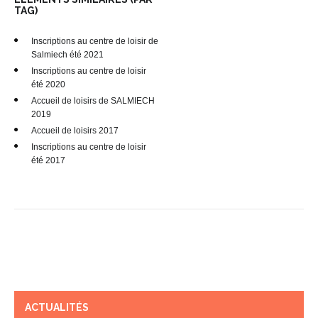
TAG)
Inscriptions au centre de loisir de
Salmiech été 2021
Inscriptions au centre de loisir
été 2020
Accueil de loisirs de SALMIECH
2019
Accueil de loisirs 2017
Inscriptions au centre de loisir
été 2017
ACTUALITÉS