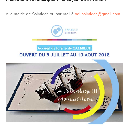
À la mairie de Salmiech ou par mail à
adl.salmiech@gmail.com