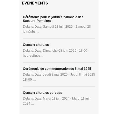
EVÈNEMENTS
Cérémonie pour la journée nationale des
Sapeurs-Pompiers
Détails: Date: Samedi 28 juin 2025 - Samedi 28
juin&nbs…
Concert chorales
Détails: Date: Dimanche 08 juin 2025 - 18:00
heures&nbs…
Cérémonie de commémoration du 8 mai 1945
Détails: Date: Jeudi 8 mai 2025 - Jeudi 8 mai 2025
11h00 …
Concert chorales et repas
Détails: Date: Mardi 11 juin 2024 - Mardi 11 juin
2024 …