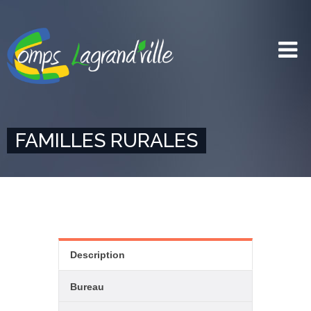
FAMILLES RURALES
Description
Bureau