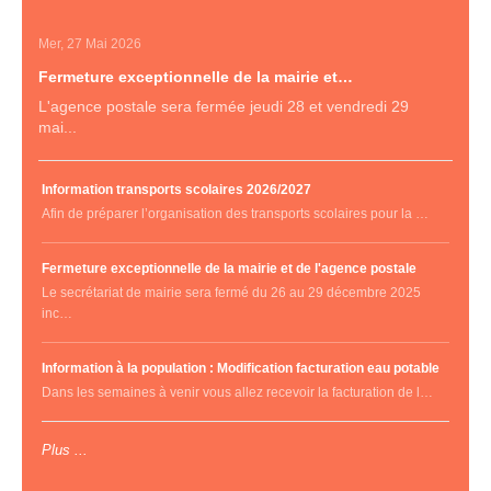
Mer, 27 Mai 2026
Fermeture exceptionnelle de la mairie et…
L'agence postale sera fermée jeudi 28 et vendredi 29
mai...
Information transports scolaires 2026/2027
Afin de préparer l’organisation des transports scolaires pour la …
Fermeture exceptionnelle de la mairie et de l'agence postale
Le secrétariat de mairie sera fermé du 26 au 29 décembre 2025
inc…
Information à la population : Modification facturation eau potable
Dans les semaines à venir vous allez recevoir la facturation de l…
Plus ...