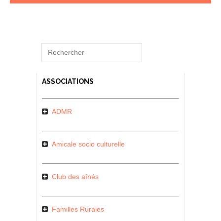
ASSOCIATIONS
ADMR
Amicale socio culturelle
Club des aînés
Familles Rurales