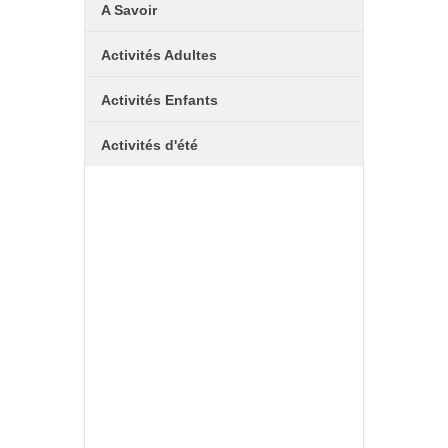
A Savoir
Activités Adultes
Activités Enfants
Activités d'été