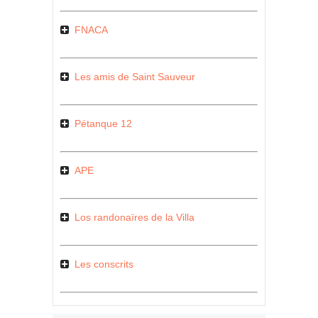
FNACA
Les amis de Saint Sauveur
Pétanque 12
APE
Los randonaïres de la Villa
Les conscrits