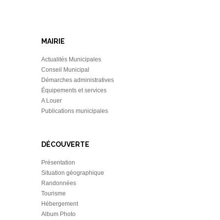
MAIRIE
Actualités Municipales
Conseil Municipal
Démarches administratives
Équipements et services
A Louer
Publications municipales
DÉCOUVERTE
Présentation
Situation géographique
Randonnées
Tourisme
Hébergement
Album Photo