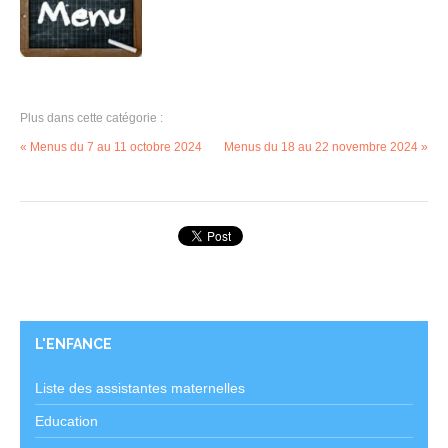
Plus dans cette catégorie :
« Menus du 7 au 11 octobre 2024
Menus du 18 au 22 novembre 2024 »
L'ENFANCE
Liste des assistantes maternelles
Education