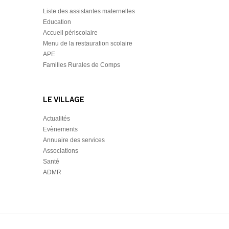
Liste des assistantes maternelles
Education
Accueil périscolaire
Menu de la restauration scolaire
APE
Familles Rurales de Comps
LE VILLAGE
Actualités
Evènements
Annuaire des services
Associations
Santé
ADMR