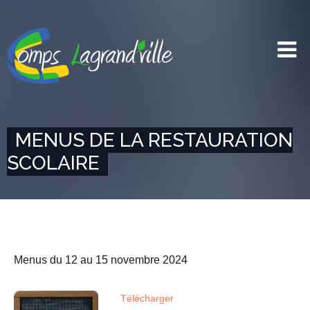
MENUS DE LA RESTAURATION
SCOLAIRE
Menus du 12 au 15 novembre 2024
Télécharger