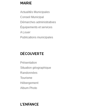
MAIRIE
Actualités Municipales
Conseil Municipal
Démarches administratives
Équipements et services
A Louer
Publications municipales
DÉCOUVERTE
Présentation
Situation géographique
Randonnées
Tourisme
Hébergement
Album Photo
L'ENFANCE