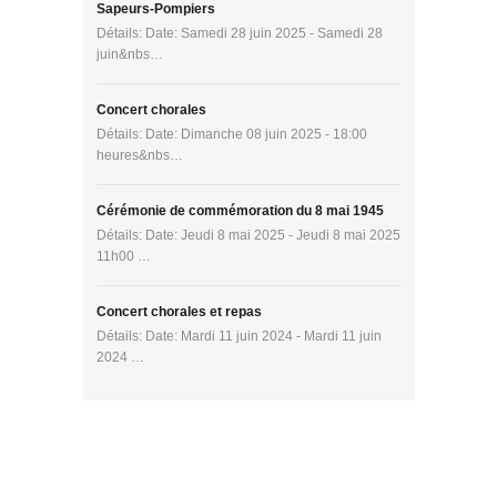
Sapeurs-Pompiers
Détails: Date: Samedi 28 juin 2025 - Samedi 28
juin&nbs…
Concert chorales
Détails: Date: Dimanche 08 juin 2025 - 18:00
heures&nbs…
Cérémonie de commémoration du 8 mai 1945
Détails: Date: Jeudi 8 mai 2025 - Jeudi 8 mai 2025
11h00 …
Concert chorales et repas
Détails: Date: Mardi 11 juin 2024 - Mardi 11 juin
2024 …