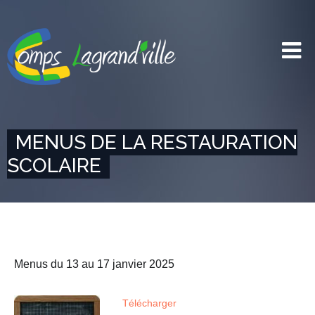
MENUS DE LA RESTAURATION
SCOLAIRE
Menus du 13 au 17 janvier 2025
Télécharger