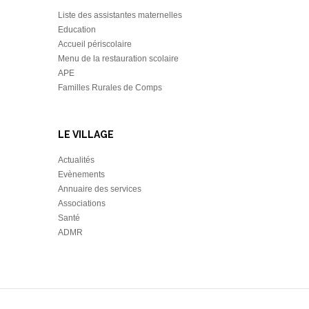
Liste des assistantes maternelles
Education
Accueil périscolaire
Menu de la restauration scolaire
APE
Familles Rurales de Comps
LE VILLAGE
Actualités
Evènements
Annuaire des services
Associations
Santé
ADMR