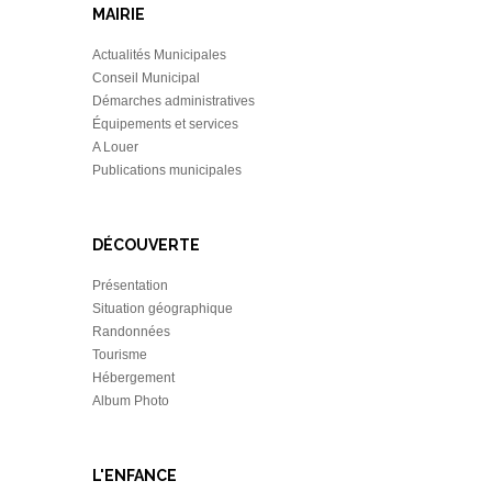
MAIRIE
Actualités Municipales
Conseil Municipal
Démarches administratives
Équipements et services
A Louer
Publications municipales
DÉCOUVERTE
Présentation
Situation géographique
Randonnées
Tourisme
Hébergement
Album Photo
L'ENFANCE