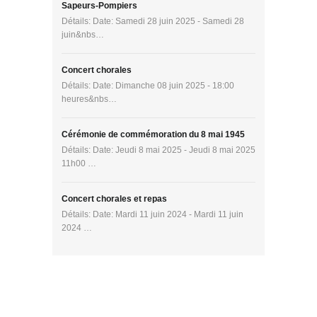
Sapeurs-Pompiers
Détails: Date: Samedi 28 juin 2025 - Samedi 28
juin&nbs…
Concert chorales
Détails: Date: Dimanche 08 juin 2025 - 18:00
heures&nbs…
Cérémonie de commémoration du 8 mai 1945
Détails: Date: Jeudi 8 mai 2025 - Jeudi 8 mai 2025
11h00 …
Concert chorales et repas
Détails: Date: Mardi 11 juin 2024 - Mardi 11 juin
2024 …