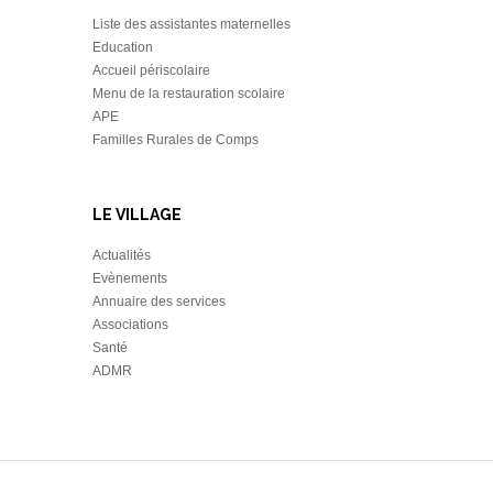
Liste des assistantes maternelles
Education
Accueil périscolaire
Menu de la restauration scolaire
APE
Familles Rurales de Comps
LE VILLAGE
Actualités
Evènements
Annuaire des services
Associations
Santé
ADMR