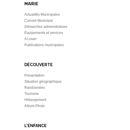
MAIRIE
Actualités Municipales
Conseil Municipal
Démarches administratives
Équipements et services
A Louer
Publications municipales
DÉCOUVERTE
Présentation
Situation géographique
Randonnées
Tourisme
Hébergement
Album Photo
L'ENFANCE