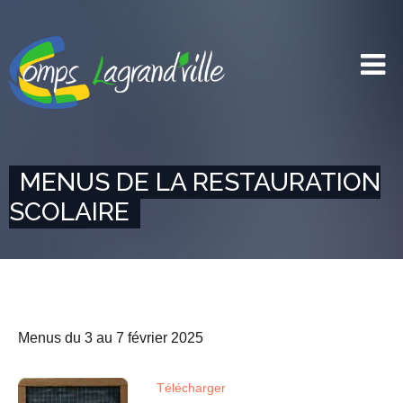
MENUS DE LA RESTAURATION
SCOLAIRE
Menus du 3 au 7 février 2025
Télécharger