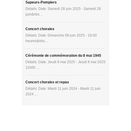
Sapeurs-Pompiers
Détails: Date: Samedi 28 juin 2025 - Samedi 28
juin&nbs…
Concert chorales
Détails: Date: Dimanche 08 juin 2025 - 18:00
heures&nbs…
Cérémonie de commémoration du 8 mai 1945
Détails: Date: Jeudi 8 mai 2025 - Jeudi 8 mai 2025
11h00 …
Concert chorales et repas
Détails: Date: Mardi 11 juin 2024 - Mardi 11 juin
2024 …