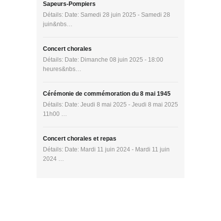
Sapeurs-Pompiers
Détails: Date: Samedi 28 juin 2025 - Samedi 28
juin&nbs…
Concert chorales
Détails: Date: Dimanche 08 juin 2025 - 18:00
heures&nbs…
Cérémonie de commémoration du 8 mai 1945
Détails: Date: Jeudi 8 mai 2025 - Jeudi 8 mai 2025
11h00 …
Concert chorales et repas
Détails: Date: Mardi 11 juin 2024 - Mardi 11 juin
2024 …