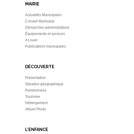
MAIRIE
Actualités Municipales
Conseil Municipal
Démarches administratives
Équipements et services
A Louer
Publications municipales
DÉCOUVERTE
Présentation
Situation géographique
Randonnées
Tourisme
Hébergement
Album Photo
L'ENFANCE