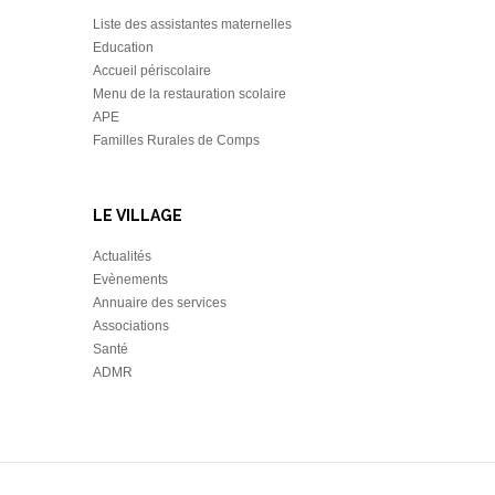
Liste des assistantes maternelles
Education
Accueil périscolaire
Menu de la restauration scolaire
APE
Familles Rurales de Comps
LE VILLAGE
Actualités
Evènements
Annuaire des services
Associations
Santé
ADMR