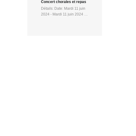
Concert chorales et repas
Détails: Date: Mardi 11 juin
2024 - Mardi 11 juin 2024 …