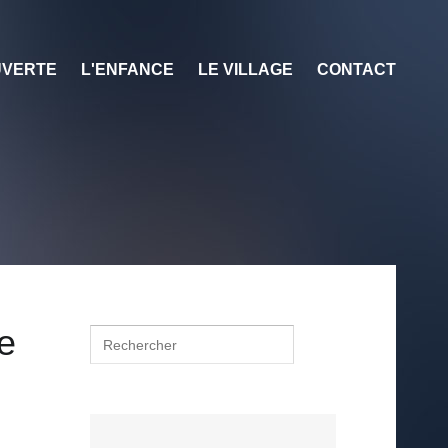
VERTE
L'ENFANCE
LE VILLAGE
CONTACT
e