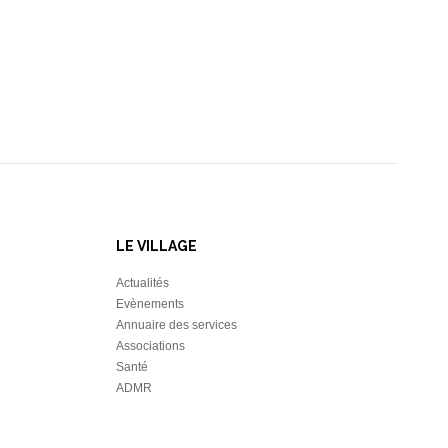
LE VILLAGE
Actualités
Evènements
Annuaire des services
Associations
Santé
ADMR