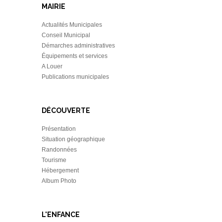
MAIRIE
Actualités Municipales
Conseil Municipal
Démarches administratives
Équipements et services
A Louer
Publications municipales
DÉCOUVERTE
Présentation
Situation géographique
Randonnées
Tourisme
Hébergement
Album Photo
L'ENFANCE