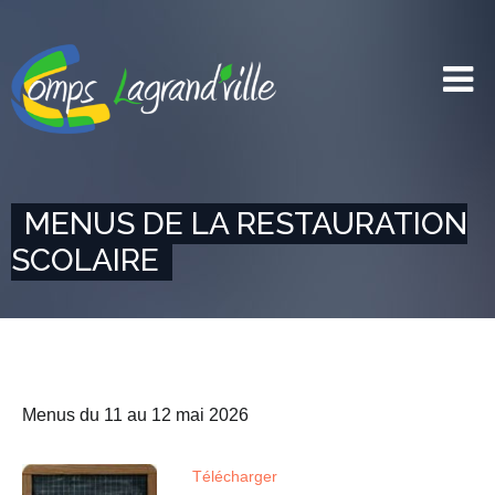
MENUS DE LA RESTAURATION
SCOLAIRE
Menus du 11 au 12 mai 2026
Télécharger