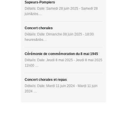
Sapeurs-Pompiers
Détails: Date: Samedi 28 juin 2025 - Samedi 28
juin&nbs…
Concert chorales
Détails: Date: Dimanche 08 juin 2025 - 18:00
heures&nbs…
Cérémonie de commémoration du 8 mai 1945
Détails: Date: Jeudi 8 mai 2025 - Jeudi 8 mai 2025
11h00 …
Concert chorales et repas
Détails: Date: Mardi 11 juin 2024 - Mardi 11 juin
2024 …