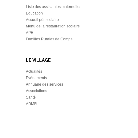
Liste des assistantes maternelles
Education
Accueil périscolaire
Menu de la restauration scolaire
APE
Familles Rurales de Comps
LE VILLAGE
Actualités
Evènements
Annuaire des services
Associations
Santé
ADMR