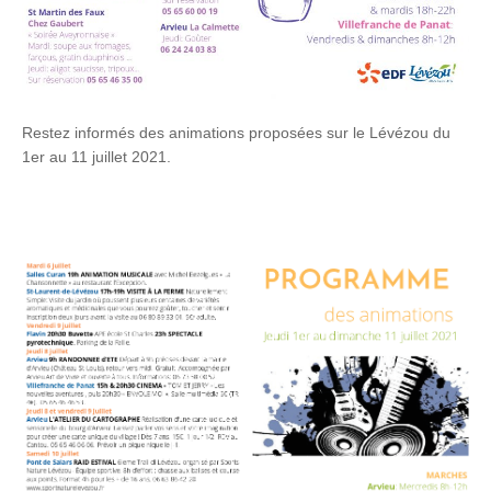
Restez informés des animations proposées sur le Lévézou du
1er au 11 juillet 2021.