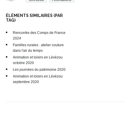
ÉLÉMENTS SIMILAIRES (PAR
TAG)
Rencontre des Comps de France
2024
Familles rurales : atelier couture
dans l'air du temps
Animation et loisirs en Lévézou
octobre 2020
Les journées du patrimoine 2020
Animation et loisirs en Lévézou
septembre 2020