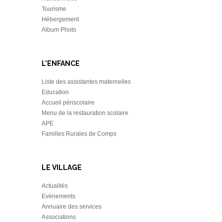
Tourisme
Hébergement
Album Photo
L'ENFANCE
Liste des assistantes maternelles
Education
Accueil périscolaire
Menu de la restauration scolaire
APE
Familles Rurales de Comps
LE VILLAGE
Actualités
Evènements
Annuaire des services
Associations