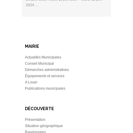
2024 …
MAIRIE
Actualités Municipales
Conseil Municipal
Démarches administratives
Équipements et services
A Louer
Publications municipales
DÉCOUVERTE
Présentation
Situation géographique
Randonnées