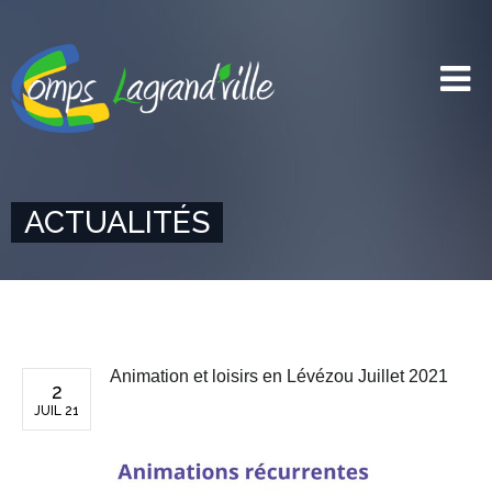
ACTUALITÉS
Animation et loisirs en Lévézou Juillet 2021
2
JUIL 21