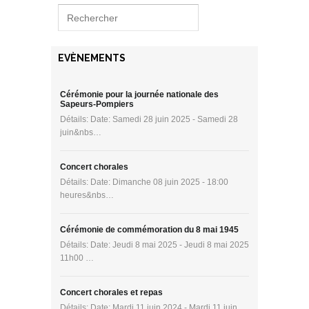
EVÈNEMENTS
Cérémonie pour la journée nationale des
Sapeurs-Pompiers
Détails: Date: Samedi 28 juin 2025 - Samedi 28
juin&nbs…
Concert chorales
Détails: Date: Dimanche 08 juin 2025 - 18:00
heures&nbs…
Cérémonie de commémoration du 8 mai 1945
Détails: Date: Jeudi 8 mai 2025 - Jeudi 8 mai 2025
11h00 …
Concert chorales et repas
Détails: Date: Mardi 11 juin 2024 - Mardi 11 juin