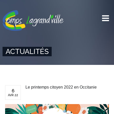
ACTUALITÉS
Le printemps citoyen 2022 en Occitanie
6
AVR 22