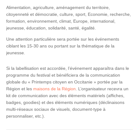
Alimentation, agriculture, aménagement du territoire,
citoyenneté et démocratie, culture, sport, Economie, recherche,
formation, environnement, climat, Europe, international,
jeunesse, éducation, solidarité, santé, égalité.
Une attention particulière sera portée sur les événements
ciblant les 15-30 ans ou portant sur la thématique de la
jeunesse.
Si la labellisation est accordée, l’événement apparaîtra dans le
programme du festival et bénéficiera de la communication
globale du « Printemps citoyen en Occitanie » portée par la
Région et les
maisons de la Région
. L’organisateur recevra un
kit de communication avec des éléments matériels (affiches,
badges, goodies) et des éléments numériques (déclinaisons
multi-réseaux sociaux de visuels, document-type à
personnaliser, etc.).