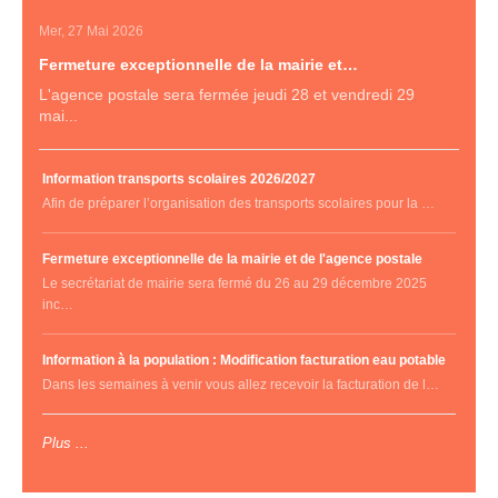
Mer, 27 Mai 2026
Fermeture exceptionnelle de la mairie et…
L'agence postale sera fermée jeudi 28 et vendredi 29
mai...
Information transports scolaires 2026/2027
Afin de préparer l’organisation des transports scolaires pour la …
Fermeture exceptionnelle de la mairie et de l'agence postale
Le secrétariat de mairie sera fermé du 26 au 29 décembre 2025
inc…
Information à la population : Modification facturation eau potable
Dans les semaines à venir vous allez recevoir la facturation de l…
Plus ...