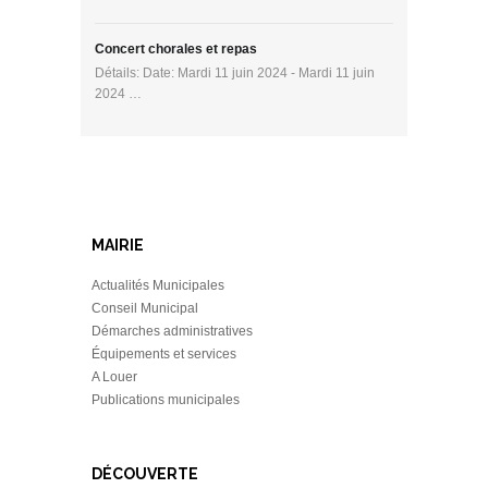
Concert chorales et repas
Détails: Date: Mardi 11 juin 2024 - Mardi 11 juin
2024 …
MAIRIE
Actualités Municipales
Conseil Municipal
Démarches administratives
Équipements et services
A Louer
Publications municipales
DÉCOUVERTE