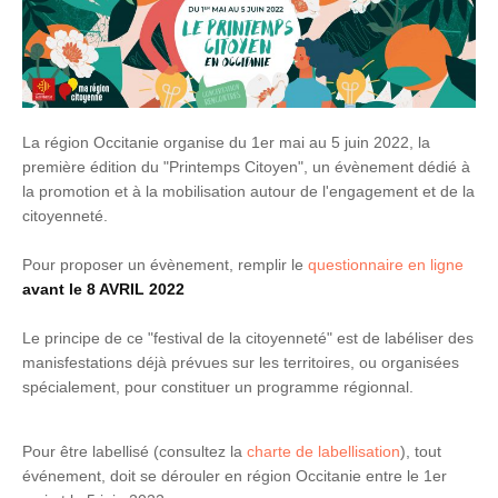
La région Occitanie organise du 1er mai au 5 juin 2022, la
première édition du "Printemps Citoyen", un évènement dédié à
la promotion et à la mobilisation autour de l'engagement et de la
citoyenneté.
Pour proposer un évènement, remplir le
questionnaire en ligne
avant le 8 AVRIL 2022
Le principe de ce "festival de la citoyenneté" est de labéliser des
manisfestations déjà prévues sur les territoires, ou organisées
spécialement, pour constituer un programme régionnal.
Pour être labellisé (consultez la
charte de labellisation
), tout
événement, doit se dérouler en région Occitanie entre le 1er