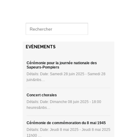
EVÈNEMENTS
Cérémonie pour la journée nationale des
Sapeurs-Pompiers
Détails: Date: Samedi 28 juin 2025 - Samedi 28
juin&nbs…
Concert chorales
Détails: Date: Dimanche 08 juin 2025 - 18:00
heures&nbs…
Cérémonie de commémoration du 8 mai 1945
Détails: Date: Jeudi 8 mai 2025 - Jeudi 8 mai 2025
11h00 …