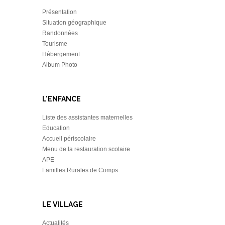
Présentation
Situation géographique
Randonnées
Tourisme
Hébergement
Album Photo
L'ENFANCE
Liste des assistantes maternelles
Education
Accueil périscolaire
Menu de la restauration scolaire
APE
Familles Rurales de Comps
LE VILLAGE
Actualités