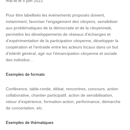
mai et le 5 juin 2022.
Pour être labellisés les événements proposés doivent,
notamment, favoriser l’engagement des citoyens, sensibiliser
aux problématiques de la démocratie et de la citoyenneté,
permettre les développements de réseaux d’échanges et
d’expérimentation de la participation citoyenne, développer la
coopération et l’entraide entre les acteurs locaux dans un but
d’intérêt général, agir sur l’émancipation citoyenne et sociale
des individus…
Exemples de formats
Conférence, table-ronde, débat, rencontres, concours, action
collaborative, chantier participatif, action de sensibilisation,
retour d’expérience, formation-action, performance, démarche
de concertation, etc.
Exemples de thématiques