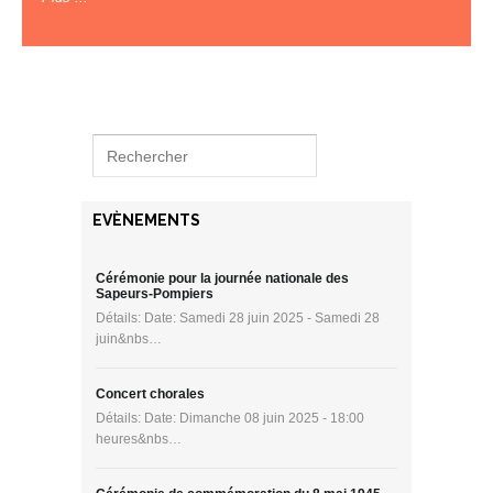
EVÈNEMENTS
Cérémonie pour la journée nationale des
Sapeurs-Pompiers
Détails: Date: Samedi 28 juin 2025 - Samedi 28
juin&nbs…
Concert chorales
Détails: Date: Dimanche 08 juin 2025 - 18:00
heures&nbs…