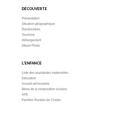
DÉCOUVERTE
Présentation
Situation géographique
Randonnées
Tourisme
Hébergement
Album Photo
L'ENFANCE
Liste des assistantes maternelles
Education
Accueil périscolaire
Menu de la restauration scolaire
APE
Familles Rurales de Comps