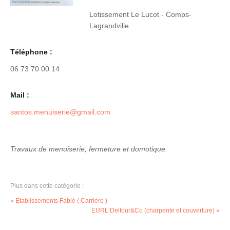
Lotissement Le Lucot - Comps-
Lagrandville
Téléphone :
06 73 70 00 14
Mail :
santos.menuiserie@gmail.com
Travaux de menuiserie, fermeture et domotique.
Plus dans cette catégorie :
« Etablissements Fabié ( Carrière )
EURL Delfour&Co (charpente et couverture) »