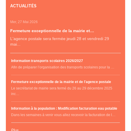
ACTUALITÉS
Mer, 27 Mai 2026
Fermeture exceptionnelle de la mairie et…
L'agence postale sera fermée jeudi 28 et vendredi 29
mai...
Information transports scolaires 2026/2027
Afin de préparer l’organisation des transports scolaires pour la …
Fermeture exceptionnelle de la mairie et de l'agence postale
Le secrétariat de mairie sera fermé du 26 au 29 décembre 2025
inc…
Information à la population : Modification facturation eau potable
Dans les semaines à venir vous allez recevoir la facturation de l…
Plus ...