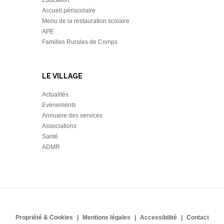
Accueil périscolaire
Menu de la restauration scolaire
APE
Familles Rurales de Comps
LE VILLAGE
Actualités
Evènements
Annuaire des services
Associations
Santé
ADMR
Propriété & Cookies
Mentions légales
Accessibilité
Contact