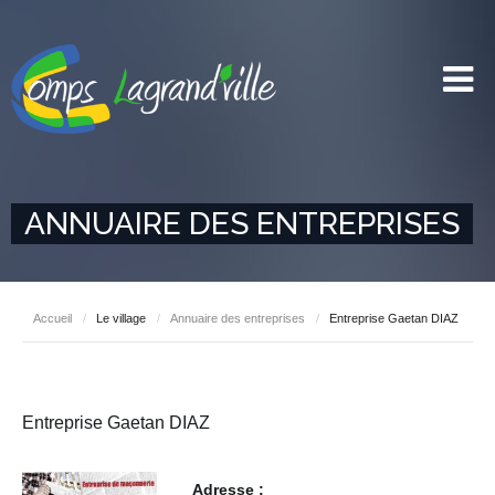
ANNUAIRE DES ENTREPRISES
Accueil
/
Le village
/
Annuaire des entreprises
/
Entreprise Gaetan DIAZ
Entreprise Gaetan DIAZ
Adresse :