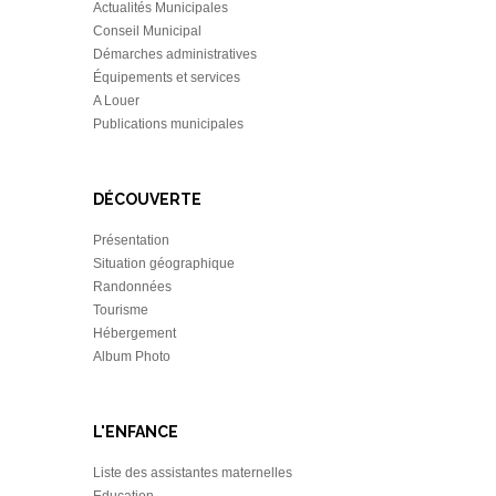
Actualités Municipales
Conseil Municipal
Démarches administratives
Équipements et services
A Louer
Publications municipales
DÉCOUVERTE
Présentation
Situation géographique
Randonnées
Tourisme
Hébergement
Album Photo
L'ENFANCE
Liste des assistantes maternelles
Education