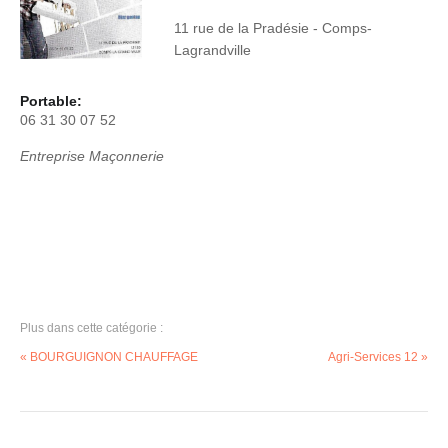
11 rue de la Pradésie - Comps-
Lagrandville
Portable:
06 31 30 07 52
Entreprise Maçonnerie
Plus dans cette catégorie :
« BOURGUIGNON CHAUFFAGE
Agri-Services 12 »