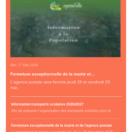
Mer, 27 Mai 2026
Fermeture exceptionnelle de la mairie et…
L'agence postale sera fermée jeudi 28 et vendredi 29
mai...
Information transports scolaires 2026/2027
Afin de préparer l’organisation des transports scolaires pour la …
Fermeture exceptionnelle de la mairie et de l'agence postale
Le secrétariat de mairie sera fermé du 26 au 29 décembre 2025