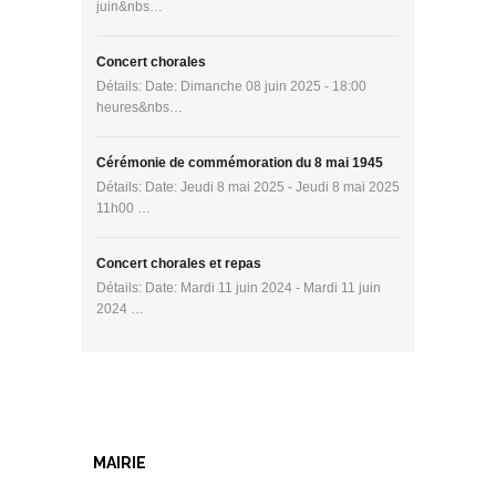
juin&nbs…
Concert chorales
Détails: Date: Dimanche 08 juin 2025 - 18:00
heures&nbs…
Cérémonie de commémoration du 8 mai 1945
Détails: Date: Jeudi 8 mai 2025 - Jeudi 8 mai 2025
11h00 …
Concert chorales et repas
Détails: Date: Mardi 11 juin 2024 - Mardi 11 juin
2024 …
MAIRIE