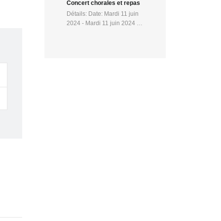
Concert chorales et repas
Détails: Date: Mardi 11 juin
2024 - Mardi 11 juin 2024 …