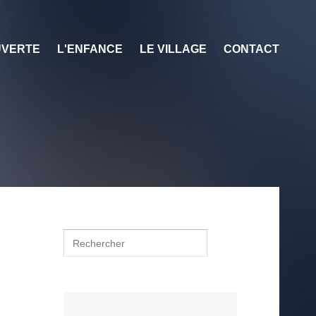
VERTE
L'ENFANCE
LE VILLAGE
CONTACT