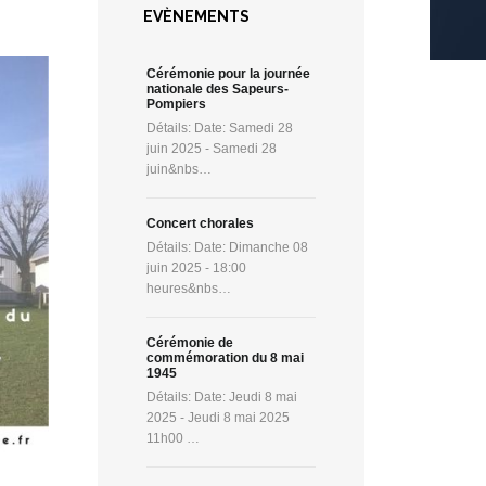
EVÈNEMENTS
Cérémonie pour la journée
nationale des Sapeurs-
Pompiers
Détails: Date: Samedi 28
juin 2025 - Samedi 28
juin&nbs…
Concert chorales
Détails: Date: Dimanche 08
juin 2025 - 18:00
heures&nbs…
Cérémonie de
commémoration du 8 mai
1945
Détails: Date: Jeudi 8 mai
2025 - Jeudi 8 mai 2025
11h00 …