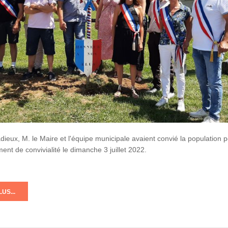
adieux, M. le Maire et l'équipe municipale avaient convié la population 
nt de convivialité le dimanche 3 juillet 2022.
US...