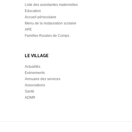
Liste des assistantes maternelles
Education
Accueil périscolaire
Menu de la restauration scolaire
APE
Familles Rurales de Comps
LE VILLAGE
Actualités
Evènements
Annuaire des services
Associations
Santé
ADMR