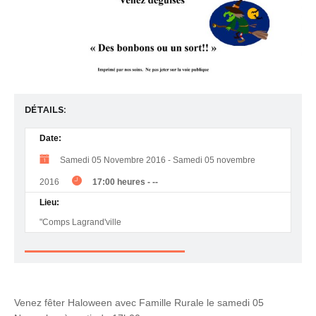
DÉTAILS:
Date:
Samedi 05 Novembre 2016
-
Samedi 05 novembre
2016
17:00 heures
-
--
Lieu:
"Comps Lagrand'ville
Venez fêter Haloween avec Famille Rurale le samedi 05