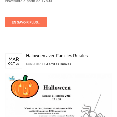
Novembre à partir de 17h00.
EN SAVOIR PLUS...
Haloween avec Familles Rurales
MAR
OCT 27
Publié dans
E-Familles Rurales