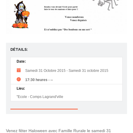
DÉTAILS:
Date:
Samedi 31 Octobre 2015
-
Samedi 31 octobre 2015
17:30 heures
-
--
Lieu:
"Ecole - Comps Lagrand'ville
Venez fêter Haloween avec Famille Rurale le samedi 31