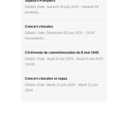
Sapeurs-Pompiers
Détails: Date: Samedi 28 juin 2025 - Samedi 28
juin&nbs…
Concert chorales
Détails: Date: Dimanche 08 juin 2025 - 18:00
heures&nbs…
Cérémonie de commémoration du 8 mai 1945
Détails: Date: Jeudi 8 mai 2025 - Jeudi 8 mai 2025
11h00 …
Concert chorales et repas
Détails: Date: Mardi 11 juin 2024 - Mardi 11 juin
2024 …