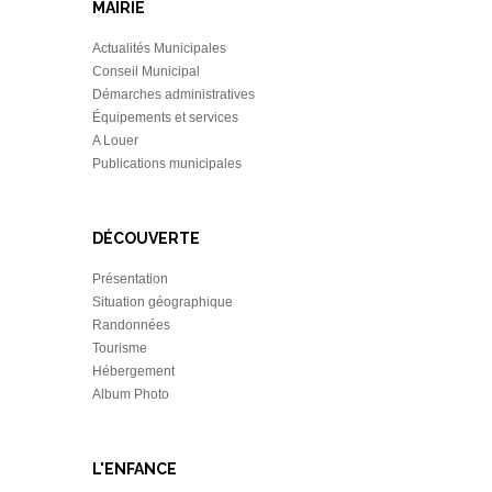
MAIRIE
Actualités Municipales
Conseil Municipal
Démarches administratives
Équipements et services
A Louer
Publications municipales
DÉCOUVERTE
Présentation
Situation géographique
Randonnées
Tourisme
Hébergement
Album Photo
L'ENFANCE