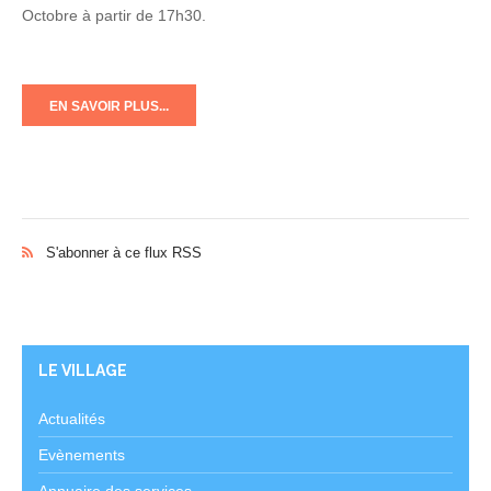
Octobre à partir de 17h30.
EN SAVOIR PLUS...
S'abonner à ce flux RSS
LE VILLAGE
Actualités
Evènements
Annuaire des services