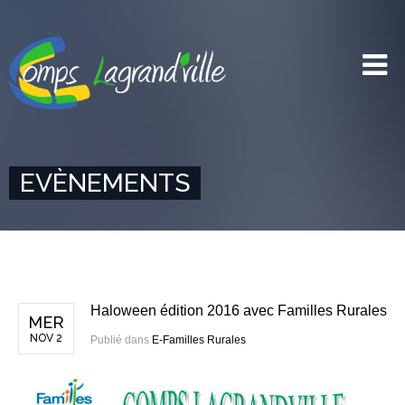
EVÈNEMENTS
Haloween édition 2016 avec Familles Rurales
MER
NOV 2
Publié dans
E-Familles Rurales