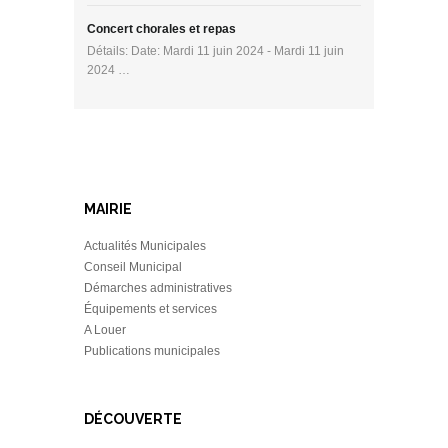
Concert chorales et repas
Détails: Date: Mardi 11 juin 2024 - Mardi 11 juin
2024 …
MAIRIE
Actualités Municipales
Conseil Municipal
Démarches administratives
Équipements et services
A Louer
Publications municipales
DÉCOUVERTE