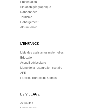
Présentation
Situation géographique
Randonnées
Tourisme
Hébergement
Album Photo
L'ENFANCE
Liste des assistantes maternelles
Education
Accueil périscolaire
Menu de la restauration scolaire
APE
Familles Rurales de Comps
LE VILLAGE
Actualités