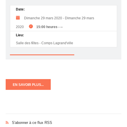
Date:
Dimanche 29 mars 2020
-
Dimanche 29 mars
2020
15:00 heures
-
--
Lieu:
Salle des fêtes - Comps Lagrand'ville
EN SAVOIR PLUS...
S'abonner à ce flux RSS