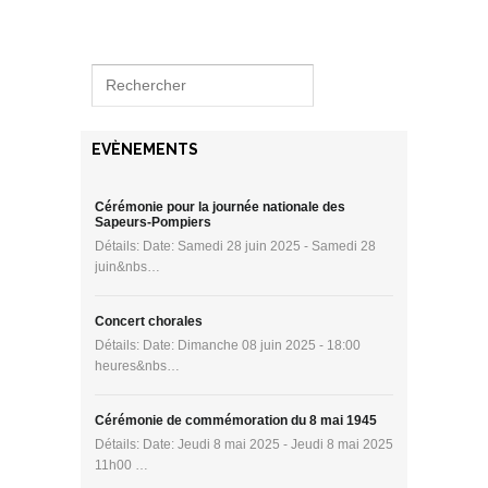
EVÈNEMENTS
Cérémonie pour la journée nationale des
Sapeurs-Pompiers
Détails: Date: Samedi 28 juin 2025 - Samedi 28
juin&nbs…
Concert chorales
Détails: Date: Dimanche 08 juin 2025 - 18:00
heures&nbs…
Cérémonie de commémoration du 8 mai 1945
Détails: Date: Jeudi 8 mai 2025 - Jeudi 8 mai 2025
11h00 …