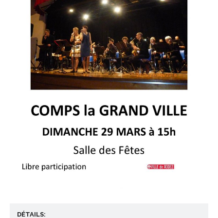
DÉTAILS: