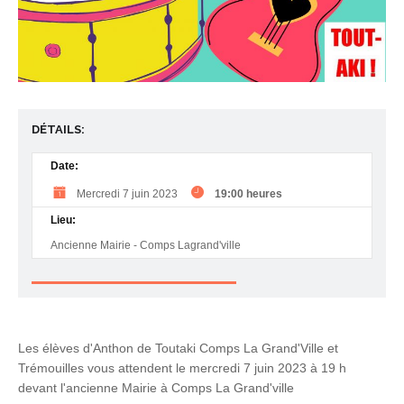
DÉTAILS:
Date:
Mercredi 7 juin 2023
19:00 heures
Lieu:
Ancienne Mairie - Comps Lagrand'ville
Les élèves d'Anthon de Toutaki Comps La Grand'Ville et
Trémouilles vous attendent le mercredi 7 juin 2023 à 19 h
devant l'ancienne Mairie à Comps La Grand'ville