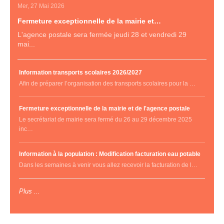
Mer, 27 Mai 2026
Fermeture exceptionnelle de la mairie et…
L'agence postale sera fermée jeudi 28 et vendredi 29
mai...
Information transports scolaires 2026/2027
Afin de préparer l’organisation des transports scolaires pour la …
Fermeture exceptionnelle de la mairie et de l'agence postale
Le secrétariat de mairie sera fermé du 26 au 29 décembre 2025
inc…
Information à la population : Modification facturation eau potable
Dans les semaines à venir vous allez recevoir la facturation de l…
Plus ...