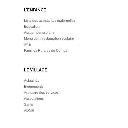
L'ENFANCE
Liste des assistantes maternelles
Education
Accueil périscolaire
Menu de la restauration scolaire
APE
Familles Rurales de Comps
LE VILLAGE
Actualités
Evènements
Annuaire des services
Associations
Santé
ADMR