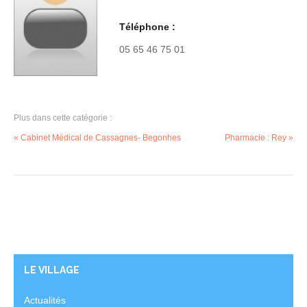
Téléphone :
05 65 46 75 01
Plus dans cette catégorie :
« Cabinet Médical de Cassagnes- Begonhes
Pharmacie : Rey »
LE VILLAGE
Actualités