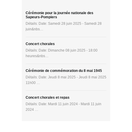
Cérémonie pour la journée nationale des
Sapeurs-Pompiers
Détails: Date: Samedi 28 juin 2025 - Samedi 28
juin&nbs…
Concert chorales
Détails: Date: Dimanche 08 juin 2025 - 18:00
heures&nbs…
Cérémonie de commémoration du 8 mai 1945
Détails: Date: Jeudi 8 mai 2025 - Jeudi 8 mai 2025
11h00 …
Concert chorales et repas
Détails: Date: Mardi 11 juin 2024 - Mardi 11 juin
2024 …