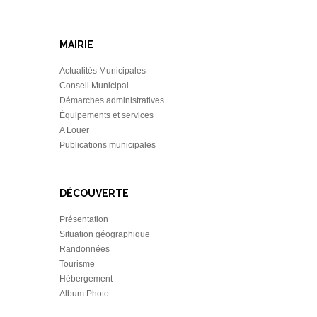
MAIRIE
Actualités Municipales
Conseil Municipal
Démarches administratives
Équipements et services
A Louer
Publications municipales
DÉCOUVERTE
Présentation
Situation géographique
Randonnées
Tourisme
Hébergement
Album Photo