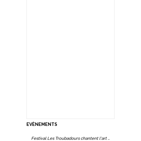
EVÈNEMENTS
Festival Les Troubadours chantent l'art roman en Occitanie