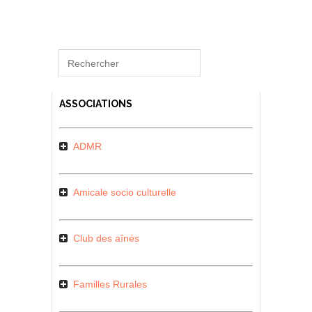
ASSOCIATIONS
ADMR
Amicale socio culturelle
Club des aînés
Familles Rurales