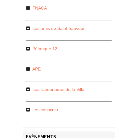
FNACA
Les amis de Saint Sauveur
Pétanque 12
APE
Los randonaïres de la Villa
Les conscrits
EVÈNEMENTS