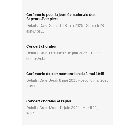
Cérémonie pour la journée nationale des
Sapeurs-Pompiers
Détails: Date: Samedi 28 juin 2025 - Samedi 28
juin&nbs…
Concert chorales
Détails: Date: Dimanche 08 juin 2025 - 18:00
heures&nbs…
Cérémonie de commémoration du 8 mai 1945
Détails: Date: Jeudi 8 mai 2025 - Jeudi 8 mai 2025
11h00 …
Concert chorales et repas
Détails: Date: Mardi 11 juin 2024 - Mardi 11 juin
2024 …