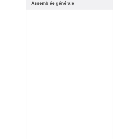
Assemblée générale