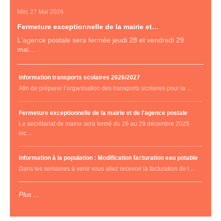
Mer, 27 Mai 2026
Fermeture exceptionnelle de la mairie et…
L'agence postale sera fermée jeudi 28 et vendredi 29
mai...
Information transports scolaires 2026/2027
Afin de préparer l’organisation des transports scolaires pour la …
Fermeture exceptionnelle de la mairie et de l'agence postale
Le secrétariat de mairie sera fermé du 26 au 29 décembre 2025
inc…
Information à la population : Modification facturation eau potable
Dans les semaines à venir vous allez recevoir la facturation de l…
Plus ...