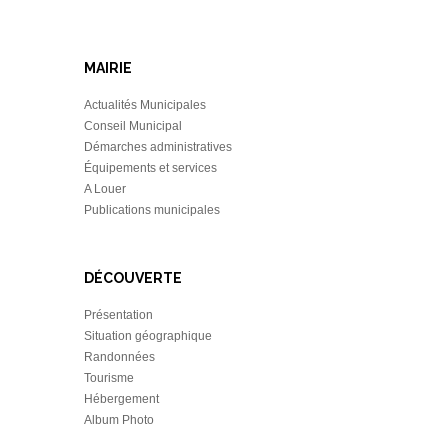
MAIRIE
Actualités Municipales
Conseil Municipal
Démarches administratives
Équipements et services
A Louer
Publications municipales
DÉCOUVERTE
Présentation
Situation géographique
Randonnées
Tourisme
Hébergement
Album Photo