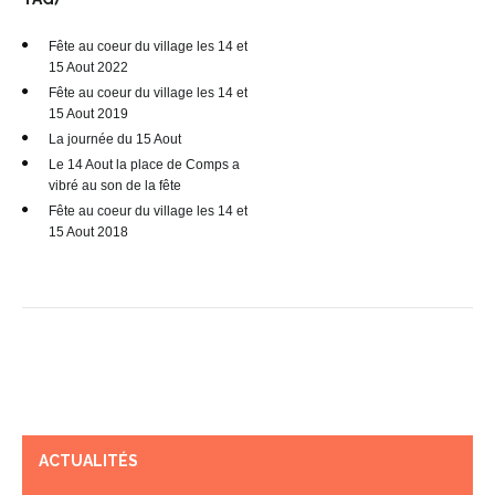
Fête au coeur du village les 14 et
15 Aout 2022
Fête au coeur du village les 14 et
15 Aout 2019
La journée du 15 Aout
Le 14 Aout la place de Comps a
vibré au son de la fête
Fête au coeur du village les 14 et
15 Aout 2018
ACTUALITÉS