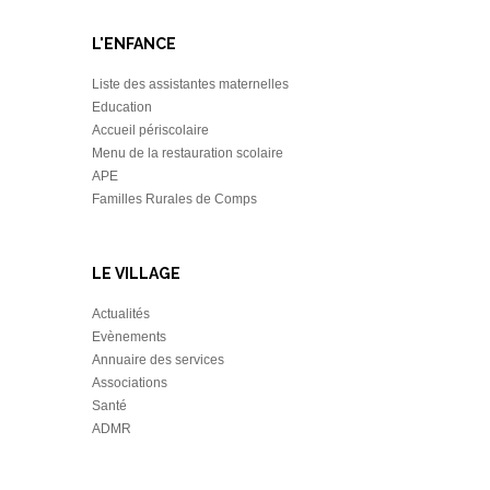
L'ENFANCE
Liste des assistantes maternelles
Education
Accueil périscolaire
Menu de la restauration scolaire
APE
Familles Rurales de Comps
LE VILLAGE
Actualités
Evènements
Annuaire des services
Associations
Santé
ADMR