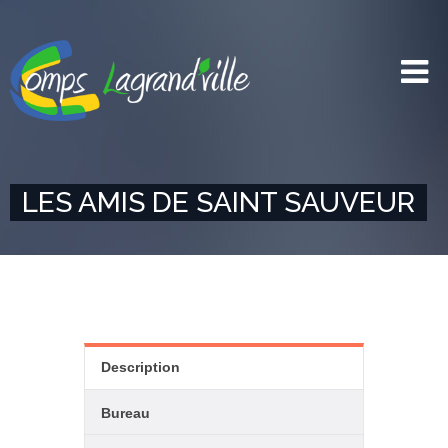
LES AMIS DE SAINT SAUVEUR
Description
Bureau