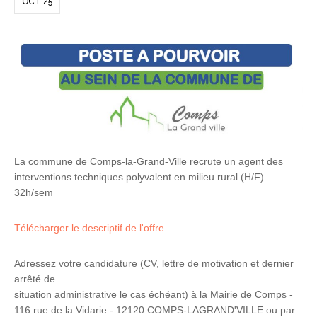
OCT 25
La commune de Comps-la-Grand-Ville recrute un agent des
interventions techniques polyvalent en milieu rural (H/F)
32h/sem
Télécharger le descriptif de l'offre
Adressez votre candidature (CV, lettre de motivation et dernier
arrêté de
situation administrative le cas échéant) à la Mairie de Comps -
116 rue de la Vidarie - 12120 COMPS-LAGRAND'VILLE ou par