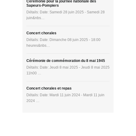
Cérémonie pour la journée nationale des
Sapeurs-Pompiers
Détails: Date: Samedi 28 juin 2025 - Samedi 28
juin&nbs…
Concert chorales
Détails: Date: Dimanche 08 juin 2025 - 18:00
heures&nbs…
Cérémonie de commémoration du 8 mai 1945
Détails: Date: Jeudi 8 mai 2025 - Jeudi 8 mai 2025
11h00 …
Concert chorales et repas
Détails: Date: Mardi 11 juin 2024 - Mardi 11 juin
2024 …