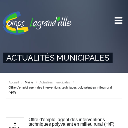
ACTUALITÉS MUNICIPALES
Accueil
/
Mairie
/
Actualités municipales
/
Offre d'emploi agent des interventions techniques polyvalent en milieu rural
(H/F)
Offre d'emploi agent des interventions
8
techniques polyvalent en milieu rural (H/F)