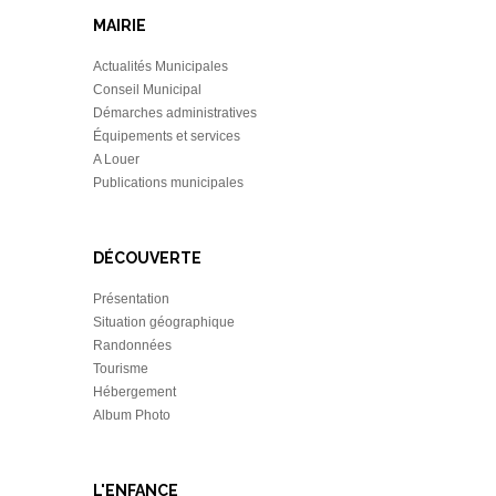
MAIRIE
Actualités Municipales
Conseil Municipal
Démarches administratives
Équipements et services
A Louer
Publications municipales
DÉCOUVERTE
Présentation
Situation géographique
Randonnées
Tourisme
Hébergement
Album Photo
L'ENFANCE