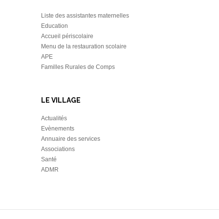
Liste des assistantes maternelles
Education
Accueil périscolaire
Menu de la restauration scolaire
APE
Familles Rurales de Comps
LE VILLAGE
Actualités
Evènements
Annuaire des services
Associations
Santé
ADMR