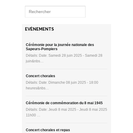
EVÈNEMENTS
Cérémonie pour la journée nationale des
Sapeurs-Pompiers
Détails: Date: Samedi 28 juin 2025 - Samedi 28
juin&nbs…
Concert chorales
Détails: Date: Dimanche 08 juin 2025 - 18:00
heures&nbs…
Cérémonie de commémoration du 8 mai 1945
Détails: Date: Jeudi 8 mai 2025 - Jeudi 8 mai 2025
11h00 …
Concert chorales et repas