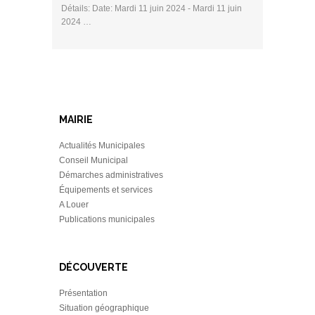
Détails: Date: Mardi 11 juin 2024 - Mardi 11 juin
2024 …
MAIRIE
Actualités Municipales
Conseil Municipal
Démarches administratives
Équipements et services
A Louer
Publications municipales
DÉCOUVERTE
Présentation
Situation géographique