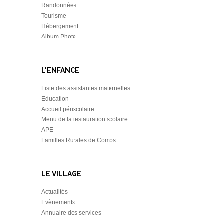
Randonnées
Tourisme
Hébergement
Album Photo
L'ENFANCE
Liste des assistantes maternelles
Education
Accueil périscolaire
Menu de la restauration scolaire
APE
Familles Rurales de Comps
LE VILLAGE
Actualités
Evènements
Annuaire des services