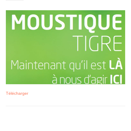
Télécharger