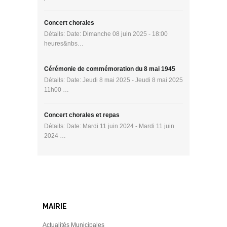
Concert chorales
Détails: Date: Dimanche 08 juin 2025 - 18:00
heures&nbs…
Cérémonie de commémoration du 8 mai 1945
Détails: Date: Jeudi 8 mai 2025 - Jeudi 8 mai 2025
11h00 …
Concert chorales et repas
Détails: Date: Mardi 11 juin 2024 - Mardi 11 juin
2024 …
MAIRIE
Actualités Municipales