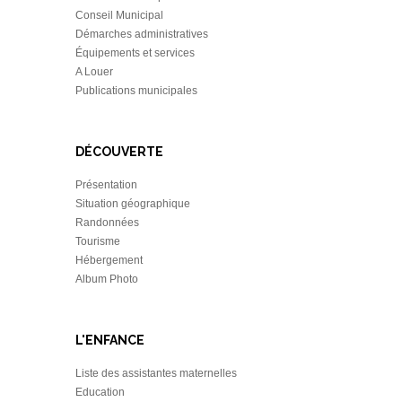
Conseil Municipal
Démarches administratives
Équipements et services
A Louer
Publications municipales
DÉCOUVERTE
Présentation
Situation géographique
Randonnées
Tourisme
Hébergement
Album Photo
L'ENFANCE
Liste des assistantes maternelles
Education