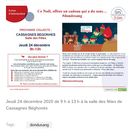
Jeudi 24 décembre 2020 de 9 h à 13 h à la salle des fêtes de
Cassagnes Béghonès.
Tags:
dondusang