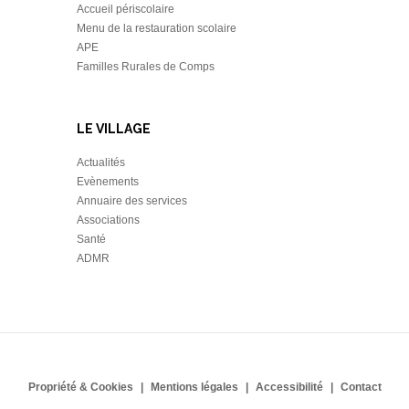
Accueil périscolaire
Menu de la restauration scolaire
APE
Familles Rurales de Comps
LE VILLAGE
Actualités
Evènements
Annuaire des services
Associations
Santé
ADMR
Propriété & Cookies
Mentions légales
Accessibilité
Contact