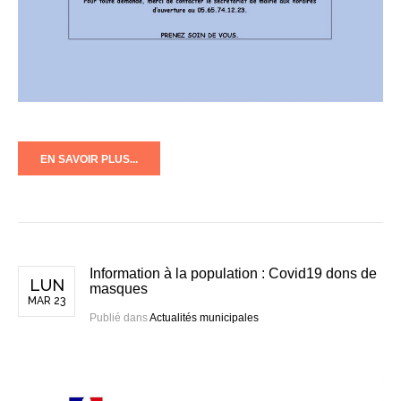
EN SAVOIR PLUS...
Information à la population : Covid19 dons de
LUN
masques
MAR 23
Publié dans
Actualités municipales