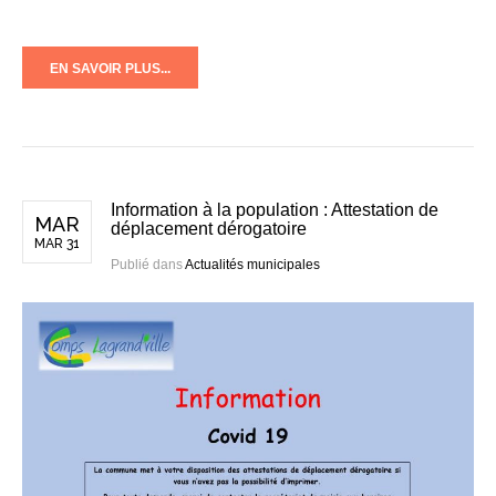
EN SAVOIR PLUS...
Information à la population : Attestation de
MAR
déplacement dérogatoire
MAR 31
Publié dans
Actualités municipales