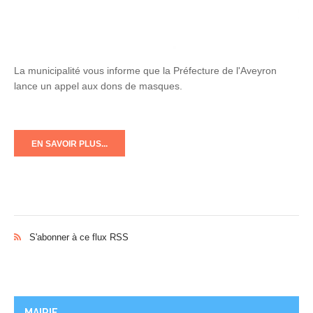
La municipalité vous informe que la Préfecture de l'Aveyron
lance un appel aux dons de masques.
EN SAVOIR PLUS...
S'abonner à ce flux RSS
MAIRIE