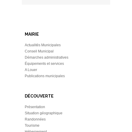
MAIRIE
Actualités Municipales
Conseil Municipal
Démarches administratives
Équipements et services
A Louer
Publications municipales
DÉCOUVERTE
Présentation
Situation géographique
Randonnées
Tourisme
Hébergement