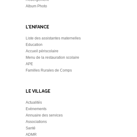
Album Photo
L'ENFANCE
Liste des assistantes maternelles
Education
Accueil périscolaire
Menu de la restauration scolaire
APE
Familles Rurales de Comps
LE VILLAGE
Actualités
Evènements
Annuaire des services
Associations
Santé
ADMR