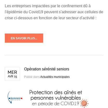
Les entreprises impactées par le confinement dû à
l'épidémie du Covid19 peuvent s'adresser aux cellules de
crise ci-dessous en fonction de leur secteur d'activité :
EN SAVOIR PLUS...
Opération sérénité seniors
MER
AVR 15
Publié dans
Actualités municipales