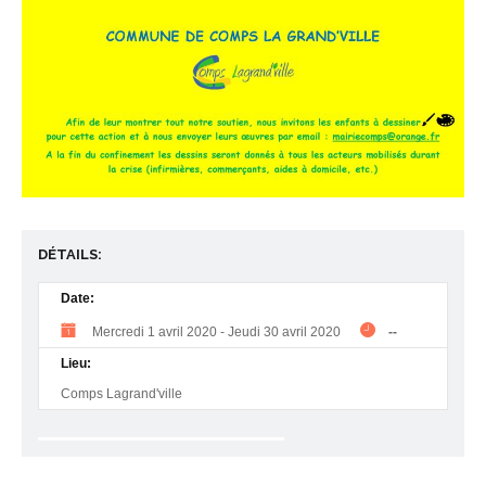
DÉTAILS:
Date:
Mercredi 1 avril 2020
-
Jeudi 30 avril 2020
--
Lieu:
Comps Lagrand'ville