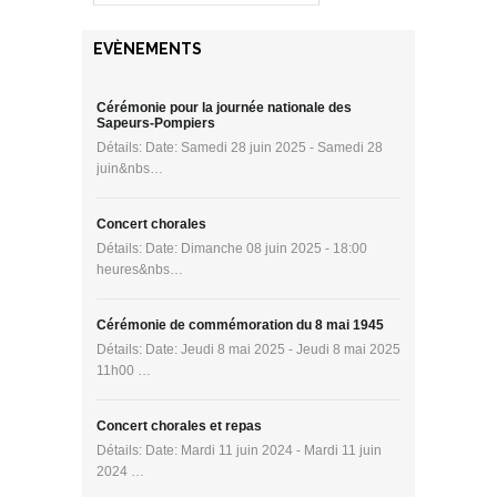
EVÈNEMENTS
Cérémonie pour la journée nationale des
Sapeurs-Pompiers
Détails: Date: Samedi 28 juin 2025 - Samedi 28
juin&nbs…
Concert chorales
Détails: Date: Dimanche 08 juin 2025 - 18:00
heures&nbs…
Cérémonie de commémoration du 8 mai 1945
Détails: Date: Jeudi 8 mai 2025 - Jeudi 8 mai 2025
11h00 …
Concert chorales et repas
Détails: Date: Mardi 11 juin 2024 - Mardi 11 juin
2024 …