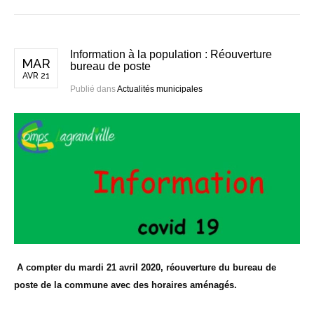
Information à la population : Réouverture
MAR
bureau de poste
AVR 21
Publié dans
Actualités municipales
A compter du mardi 21 avril 2020, réouverture du bureau de
poste de la commune avec des horaires aménagés.