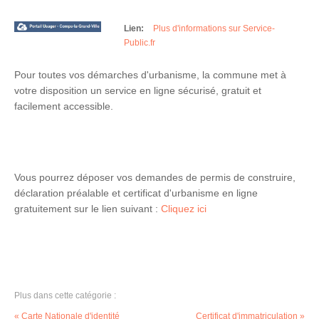
Lien:
Plus d'informations sur Service-
Public.fr
Pour toutes vos démarches d'urbanisme, la commune met à
votre disposition un service en ligne sécurisé, gratuit et
facilement accessible.
Vous pourrez déposer vos demandes de permis de construire,
déclaration préalable et certificat d'urbanisme en ligne
gratuitement sur le lien suivant :
Cliquez ici
Plus dans cette catégorie :
« Carte Nationale d'identité
Certificat d'immatriculation »