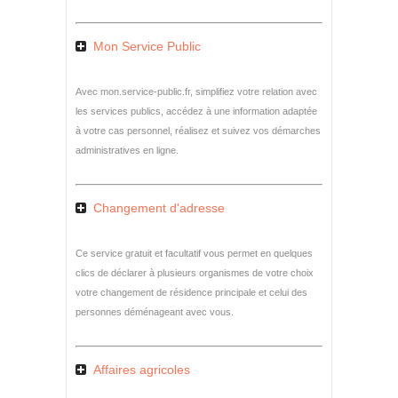
Mon Service Public
Avec mon.service-public.fr, simplifiez votre relation avec
les services publics, accédez à une information adaptée
à votre cas personnel, réalisez et suivez vos démarches
administratives en ligne.
Changement d'adresse
Ce service gratuit et facultatif vous permet en quelques
clics de déclarer à plusieurs organismes de votre choix
votre changement de résidence principale et celui des
personnes déménageant avec vous.
Affaires agricoles