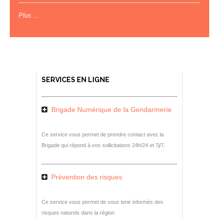
Plus ...
SERVICES EN LIGNE
Brigade Numérique de la Gendarmerie
Ce service vous permet de prendre contact avec la
Brigade qui répond à vos sollicitations 24h/24 et 7j/7.
Prévention des risques
Ce service vous permet de vous tenir informés des
risques naturels dans la région