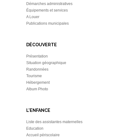
Démarches administratives
Équipements et services
A Louer
Publications municipales
DÉCOUVERTE
Présentation
Situation géographique
Randonnées
Tourisme
Hébergement
Album Photo
L'ENFANCE
Liste des assistantes maternelles
Education
Accueil périscolaire