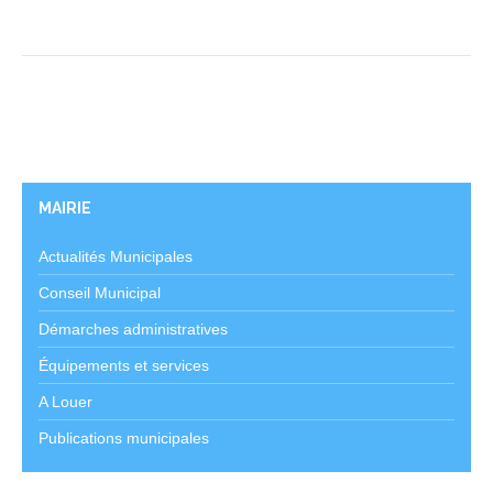
MAIRIE
Actualités Municipales
Conseil Municipal
Démarches administratives
Équipements et services
A Louer
Publications municipales