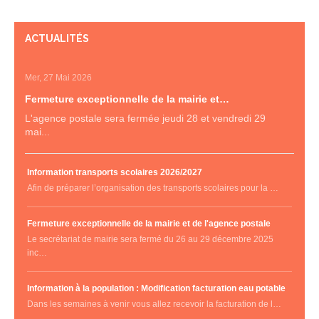
ACTUALITÉS
Mer, 27 Mai 2026
Fermeture exceptionnelle de la mairie et…
L'agence postale sera fermée jeudi 28 et vendredi 29
mai...
Information transports scolaires 2026/2027
Afin de préparer l’organisation des transports scolaires pour la …
Fermeture exceptionnelle de la mairie et de l'agence postale
Le secrétariat de mairie sera fermé du 26 au 29 décembre 2025
inc…
Information à la population : Modification facturation eau potable
Dans les semaines à venir vous allez recevoir la facturation de l…