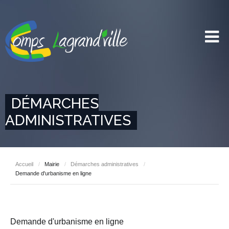
DÉMARCHES
ADMINISTRATIVES
Accueil
/
Mairie
/
Démarches administratives
/
Demande d'urbanisme en ligne
Demande d'urbanisme en ligne