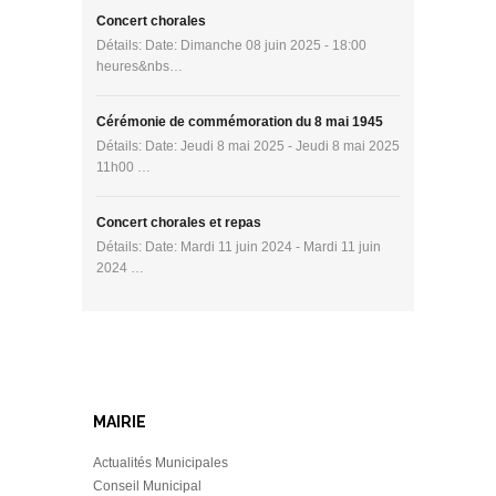
Concert chorales
Détails: Date: Dimanche 08 juin 2025 - 18:00
heures&nbs…
Cérémonie de commémoration du 8 mai 1945
Détails: Date: Jeudi 8 mai 2025 - Jeudi 8 mai 2025
11h00 …
Concert chorales et repas
Détails: Date: Mardi 11 juin 2024 - Mardi 11 juin
2024 …
MAIRIE
Actualités Municipales
Conseil Municipal