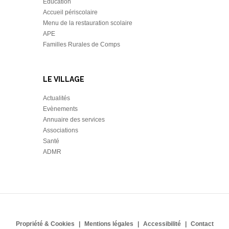
Education
Accueil périscolaire
Menu de la restauration scolaire
APE
Familles Rurales de Comps
LE VILLAGE
Actualités
Evènements
Annuaire des services
Associations
Santé
ADMR
Propriété & Cookies
Mentions légales
Accessibilité
Contact