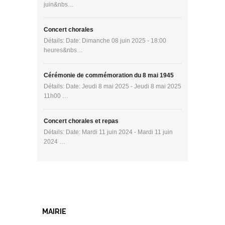
juin&nbs…
Concert chorales
Détails: Date: Dimanche 08 juin 2025 - 18:00
heures&nbs…
Cérémonie de commémoration du 8 mai 1945
Détails: Date: Jeudi 8 mai 2025 - Jeudi 8 mai 2025
11h00 …
Concert chorales et repas
Détails: Date: Mardi 11 juin 2024 - Mardi 11 juin
2024 …
MAIRIE