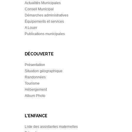
Actualités Municipales
Conseil Municipal
Démarches administratives
Équipements et services
A Louer
Publications municipales
DÉCOUVERTE
Présentation
Situation géographique
Randonnées
Tourisme
Hébergement
Album Photo
L'ENFANCE
Liste des assistantes maternelles