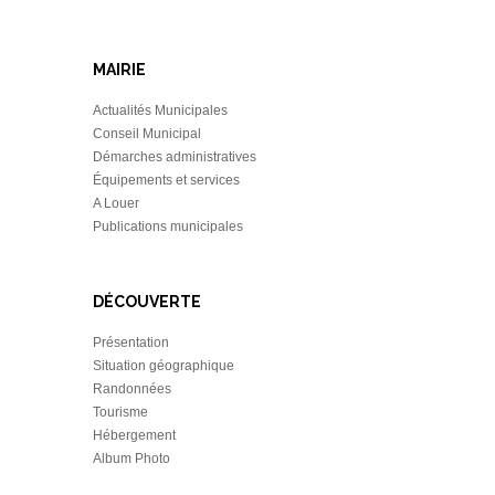
MAIRIE
Actualités Municipales
Conseil Municipal
Démarches administratives
Équipements et services
A Louer
Publications municipales
DÉCOUVERTE
Présentation
Situation géographique
Randonnées
Tourisme
Hébergement
Album Photo