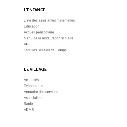
L'ENFANCE
Liste des assistantes maternelles
Education
Accueil périscolaire
Menu de la restauration scolaire
APE
Familles Rurales de Comps
LE VILLAGE
Actualités
Evènements
Annuaire des services
Associations
Santé
ADMR