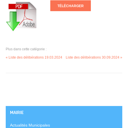
TÉLÉCHARGER
Plus dans cette catégorie :
« Liste des délibérations 19.03.2024
Liste des délibérations 30.09.2024 »
MAIRIE
Actualités Municipales