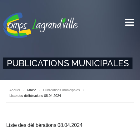
PUBLICATIONS MUNICIPALES
Accueil
/
Mairie
/
Publications municipales
/
Liste des délibérations 08.04.2024
Liste des délibérations 08.04.2024