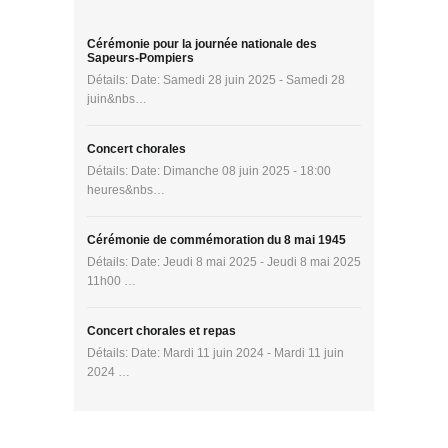
Cérémonie pour la journée nationale des
Sapeurs-Pompiers
Détails: Date: Samedi 28 juin 2025 - Samedi 28
juin&nbs…
Concert chorales
Détails: Date: Dimanche 08 juin 2025 - 18:00
heures&nbs…
Cérémonie de commémoration du 8 mai 1945
Détails: Date: Jeudi 8 mai 2025 - Jeudi 8 mai 2025
11h00 …
Concert chorales et repas
Détails: Date: Mardi 11 juin 2024 - Mardi 11 juin
2024 …