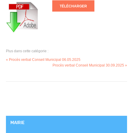
TÉLÉCHARGER
Plus dans cette catégorie :
« Procès verbal Conseil Municipal 06.05.2025
Procès verbal Conseil Municipal 30.09.2025 »
MAIRIE