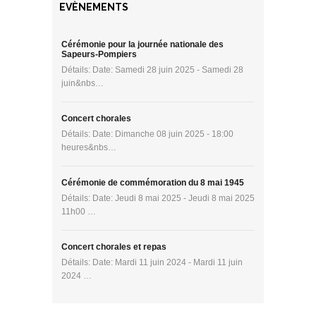
EVÈNEMENTS
Cérémonie pour la journée nationale des
Sapeurs-Pompiers
Détails: Date: Samedi 28 juin 2025 - Samedi 28
juin&nbs…
Concert chorales
Détails: Date: Dimanche 08 juin 2025 - 18:00
heures&nbs…
Cérémonie de commémoration du 8 mai 1945
Détails: Date: Jeudi 8 mai 2025 - Jeudi 8 mai 2025
11h00 …
Concert chorales et repas
Détails: Date: Mardi 11 juin 2024 - Mardi 11 juin
2024 …