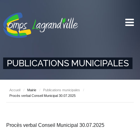
PUBLICATIONS MUNICIPALES
Accueil
/
Mairie
/
Publications municipales
/
Procès verbal Conseil Municipal 30.07.2025
Procès verbal Conseil Municipal 30.07.2025