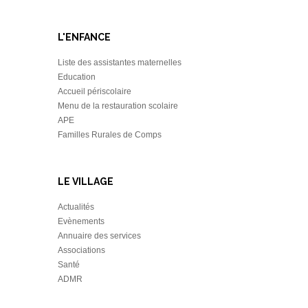
L'ENFANCE
Liste des assistantes maternelles
Education
Accueil périscolaire
Menu de la restauration scolaire
APE
Familles Rurales de Comps
LE VILLAGE
Actualités
Evènements
Annuaire des services
Associations
Santé
ADMR