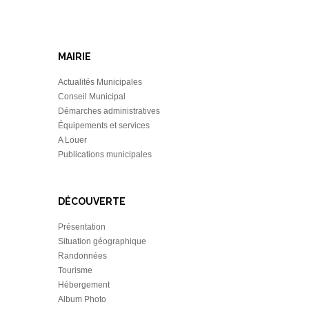
MAIRIE
Actualités Municipales
Conseil Municipal
Démarches administratives
Équipements et services
A Louer
Publications municipales
DÉCOUVERTE
Présentation
Situation géographique
Randonnées
Tourisme
Hébergement
Album Photo