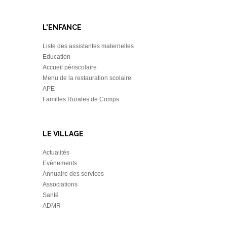
L'ENFANCE
Liste des assistantes maternelles
Education
Accueil périscolaire
Menu de la restauration scolaire
APE
Familles Rurales de Comps
LE VILLAGE
Actualités
Evènements
Annuaire des services
Associations
Santé
ADMR