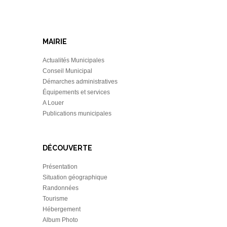
MAIRIE
Actualités Municipales
Conseil Municipal
Démarches administratives
Équipements et services
A Louer
Publications municipales
DÉCOUVERTE
Présentation
Situation géographique
Randonnées
Tourisme
Hébergement
Album Photo