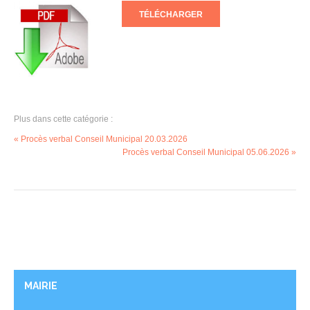
TÉLÉCHARGER
Plus dans cette catégorie :
« Procès verbal Conseil Municipal 20.03.2026
Procès verbal Conseil Municipal 05.06.2026 »
MAIRIE