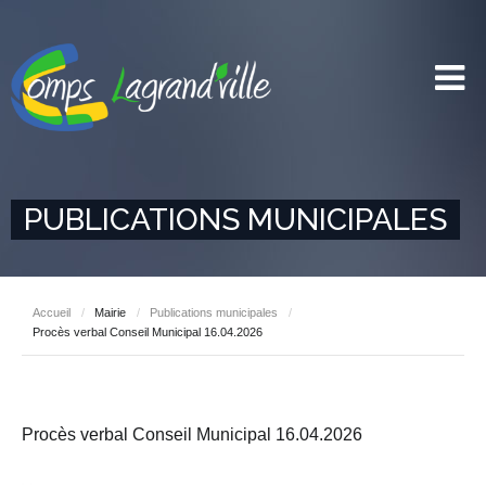
PUBLICATIONS MUNICIPALES
Accueil
/
Mairie
/
Publications municipales
/
Procès verbal Conseil Municipal 16.04.2026
Procès verbal Conseil Municipal 16.04.2026