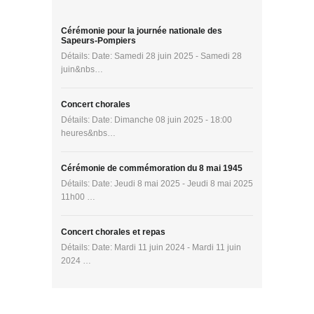
Cérémonie pour la journée nationale des
Sapeurs-Pompiers
Détails: Date: Samedi 28 juin 2025 - Samedi 28
juin&nbs…
Concert chorales
Détails: Date: Dimanche 08 juin 2025 - 18:00
heures&nbs…
Cérémonie de commémoration du 8 mai 1945
Détails: Date: Jeudi 8 mai 2025 - Jeudi 8 mai 2025
11h00 …
Concert chorales et repas
Détails: Date: Mardi 11 juin 2024 - Mardi 11 juin
2024 …