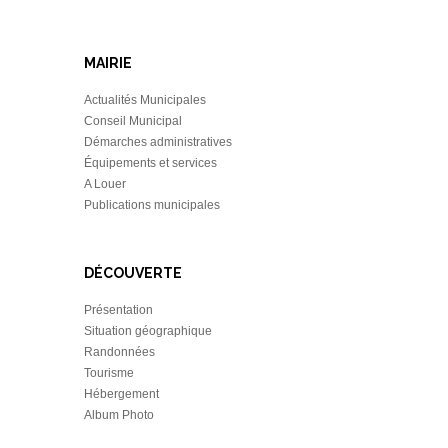
MAIRIE
Actualités Municipales
Conseil Municipal
Démarches administratives
Équipements et services
A Louer
Publications municipales
DÉCOUVERTE
Présentation
Situation géographique
Randonnées
Tourisme
Hébergement
Album Photo