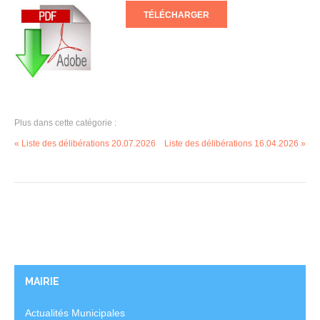
TÉLÉCHARGER
Plus dans cette catégorie :
« Liste des délibérations 20.07.2026
Liste des délibérations 16.04.2026 »
MAIRIE
Actualités Municipales