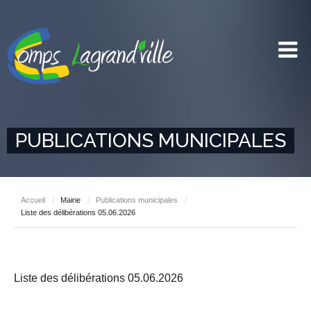
PUBLICATIONS MUNICIPALES
Accueil
/
Mairie
/
Publications municipales
/
Liste des délibérations 05.06.2026
Liste des délibérations 05.06.2026