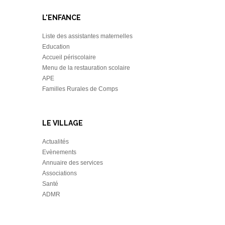
L'ENFANCE
Liste des assistantes maternelles
Education
Accueil périscolaire
Menu de la restauration scolaire
APE
Familles Rurales de Comps
LE VILLAGE
Actualités
Evènements
Annuaire des services
Associations
Santé
ADMR