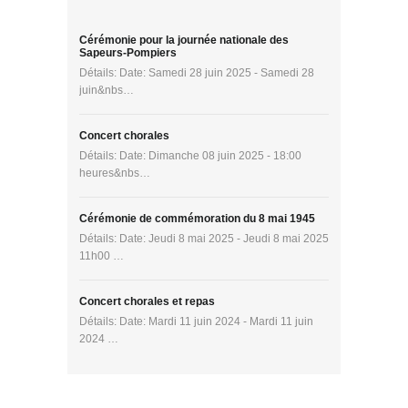
Cérémonie pour la journée nationale des
Sapeurs-Pompiers
Détails: Date: Samedi 28 juin 2025 - Samedi 28
juin&nbs…
Concert chorales
Détails: Date: Dimanche 08 juin 2025 - 18:00
heures&nbs…
Cérémonie de commémoration du 8 mai 1945
Détails: Date: Jeudi 8 mai 2025 - Jeudi 8 mai 2025
11h00 …
Concert chorales et repas
Détails: Date: Mardi 11 juin 2024 - Mardi 11 juin
2024 …