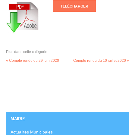
TÉLÉCHARGER
Plus dans cette catégorie :
« Compte rendu du 29 juin 2020
Compte rendu du 10 juillet 2020 »
MAIRIE
Actualités Municipales