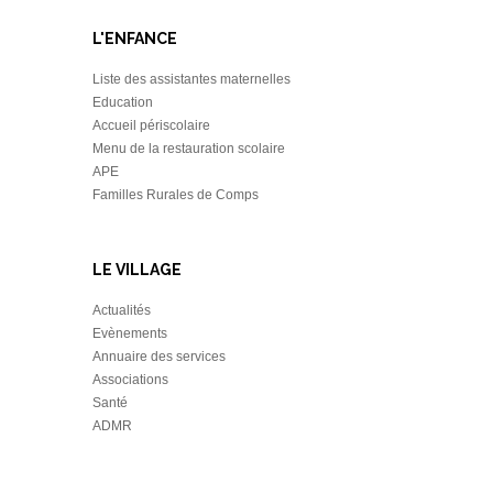
L'ENFANCE
Liste des assistantes maternelles
Education
Accueil périscolaire
Menu de la restauration scolaire
APE
Familles Rurales de Comps
LE VILLAGE
Actualités
Evènements
Annuaire des services
Associations
Santé
ADMR