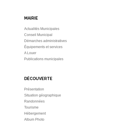
MAIRIE
Actualités Municipales
Conseil Municipal
Démarches administratives
Équipements et services
A Louer
Publications municipales
DÉCOUVERTE
Présentation
Situation géographique
Randonnées
Tourisme
Hébergement
Album Photo