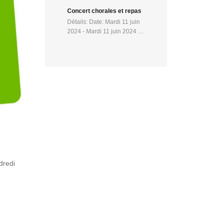
Concert chorales et repas
Détails: Date: Mardi 11 juin
2024 - Mardi 11 juin 2024 …
dredi