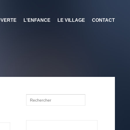
VERTE
L'ENFANCE
LE VILLAGE
CONTACT