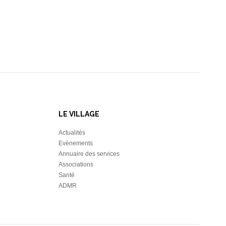
LE VILLAGE
Actualités
Evènements
Annuaire des services
Associations
Santé
ADMR