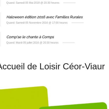
Quand: Samedi 05 Mai 2018 @ 20:30 heures
Haloween édition 2016 avec Familles Rurales
Quand: Samedi 05 Novembre 2016 @ 17:00 heures
Comp'se le chante à Comps
Quand: Mardi 05 juillet 2016 @ 20:30 heures
Accueil de Loisir Céor-Viaur