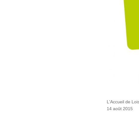
L'Accueil de Loi
14 août 2015