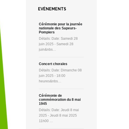
EVÈNEMENTS
Cérémonie pour la journée
nationale des Sapeurs-
Pompiers
Détails: Date: Samedi 28
juin 2025 - Samedi 28
juin&nbs…
Concert chorales
Détails: Date: Dimanche 08
juin 2025 - 18:00
heures&nbs…
Cérémonie de
commémoration du 8 mai
1945
Détails: Date: Jeudi 8 mai
2025 - Jeudi 8 mai 2025
11h00 …