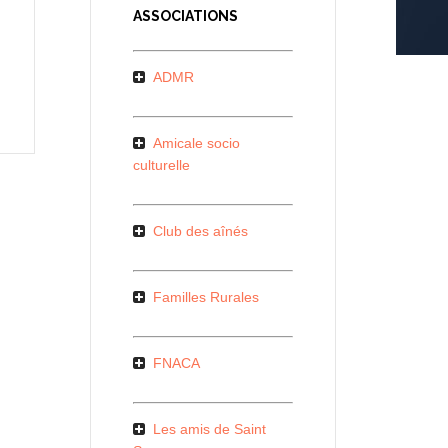
ASSOCIATIONS
ADMR
Amicale socio
culturelle
Club des aînés
Familles Rurales
FNACA
Les amis de Saint