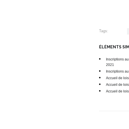
Tags:
ÉLÉMENTS SIMI
Inscriptions au
2021
Inscriptions au
Accueil de lo
Accueil de lo
Accueil de loi