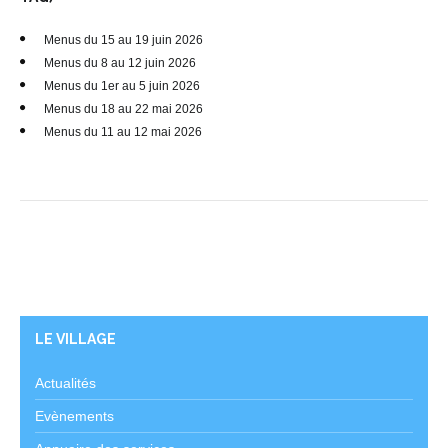
Menus du 15 au 19 juin 2026
Menus du 8 au 12 juin 2026
Menus du 1er au 5 juin 2026
Menus du 18 au 22 mai 2026
Menus du 11 au 12 mai 2026
LE VILLAGE
Actualités
Evènements