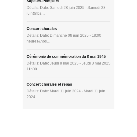
Sapeurs-Pompiers
Détails: Date: Samedi 28 juin 2025 - Samedi 28
juin&nbs…
Concert chorales
Détails: Date: Dimanche 08 juin 2025 - 18:00
heures&nbs…
Cérémonie de commémoration du 8 mai 1945
Détails: Date: Jeudi 8 mai 2025 - Jeudi 8 mai 2025
11h00 …
Concert chorales et repas
Détails: Date: Mardi 11 juin 2024 - Mardi 11 juin
2024 …