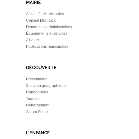
MAIRIE
Actualités Municipales
Conseil Municipal
Démarches administratives
Équipements et services
A Louer
Publications municipales
DÉCOUVERTE
Présentation
Situation géographique
Randonnées
Tourisme
Hébergement
Album Photo
L'ENFANCE