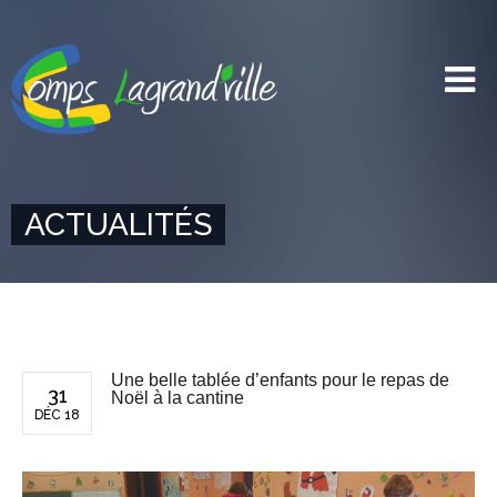
ACTUALITÉS
Une belle tablée d’enfants pour le repas de
31
Noël à la cantine
DÉC 18