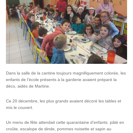
Dans la salle de la cantine toujours magnifiquement colorée, les
enfants de l’école présents à la garderie avaient préparé la
déco, aidés de Martine.
Ce 20 décembre, les plus grands avaient décoré les tables et
mis le couvert.
Un menu de fête attendait cette quarantaine d’enfants: pâté en
croûte, escalope de dinde, pommes noisette et sapin au