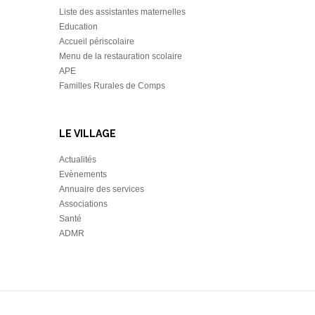
Liste des assistantes maternelles
Education
Accueil périscolaire
Menu de la restauration scolaire
APE
Familles Rurales de Comps
LE VILLAGE
Actualités
Evènements
Annuaire des services
Associations
Santé
ADMR