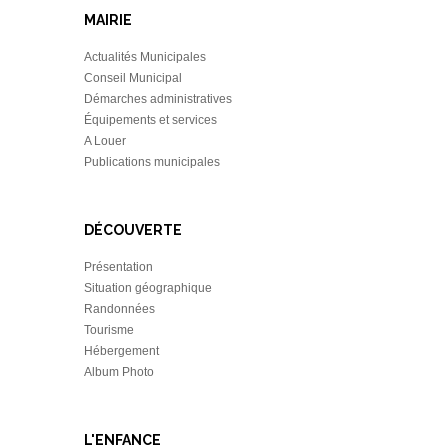
MAIRIE
Actualités Municipales
Conseil Municipal
Démarches administratives
Équipements et services
A Louer
Publications municipales
DÉCOUVERTE
Présentation
Situation géographique
Randonnées
Tourisme
Hébergement
Album Photo
L'ENFANCE