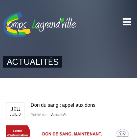
ACTUALITÉS
Don du sang : appel aux dons
JEU
JUIL 8
Publié dans
Actualités