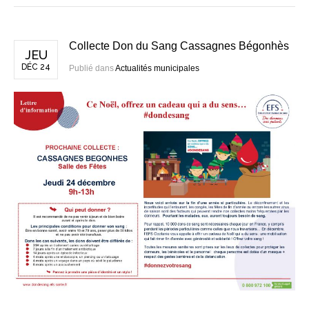
Collecte Don du Sang Cassagnes Bégonhès
JEU
DÉC 24
Publié dans
Actualités municipales