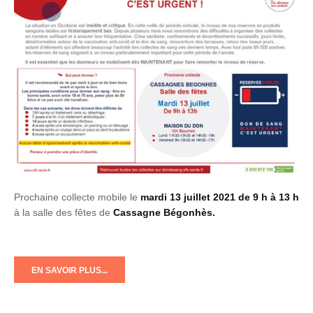
Prochaine collecte mobile le
mardi 13 juillet 2021 de 9 h à 13 h
à la salle des fêtes de
Cassagne Bégonhès.
EN SAVOIR PLUS...