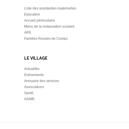
Liste des assistantes maternelles
Education
Accueil périscolaire
Menu de la restauration scolaire
APE
Familles Rurales de Comps
LE VILLAGE
Actualités
Evènements
Annuaire des services
Associations
Santé
ADMR