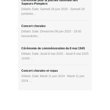
Cérémonie pour la journée nationale des
Sapeurs-Pompiers
Détails: Date: Samedi 28 juin 2025 - Samedi 28
juin&nbs…
Concert chorales
Détails: Date: Dimanche 08 juin 2025 - 18:00
heures&nbs…
Cérémonie de commémoration du 8 mai 1945
Détails: Date: Jeudi 8 mai 2025 - Jeudi 8 mai 2025
11h00 …
Concert chorales et repas
Détails: Date: Mardi 11 juin 2024 - Mardi 11 juin
2024 …