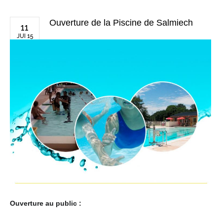
Ouverture de la Piscine de Salmiech
11
JUI 15
Ouverture au public :