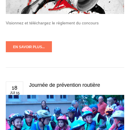
Visionnez et téléchargez le règlement du concours
EN SAVOIR PLUS...
Journée de prévention routière
18
JUI 15