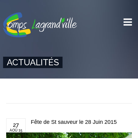
ACTUALITÉS
Fête de St sauveur le 28 Juin 2015
27
AOÛ 15