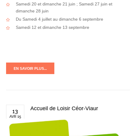
Samedi 20 et dimanche 21 juin ; Samedi 27 juin et
dimanche 28 juin
Du Samedi 4 juillet au dimanche 6 septembre
Samedi 12 et dimanche 13 septembre
EN SAVOIR PLUS...
Accueil de Loisir Céor-Viaur
13
AVR 15