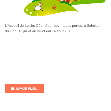
L'Accueil de Loisirs Céor Viaur ouvrira ses portes, à Salmiech,
du lundi 13 juillet au vendredi 14 août 2015
EN SAVOIR PLUS...