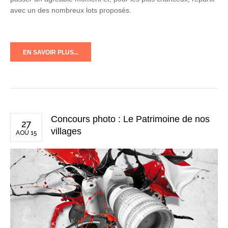
avec un des nombreux lots proposés.
EN SAVOIR PLUS...
Concours photo : Le Patrimoine de nos
27
villages
AOÛ 15