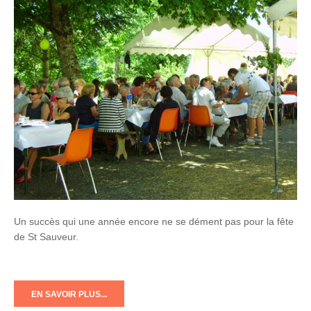
Un succès qui une année encore ne se dément pas pour la fête
de St Sauveur.
EN SAVOIR PLUS...