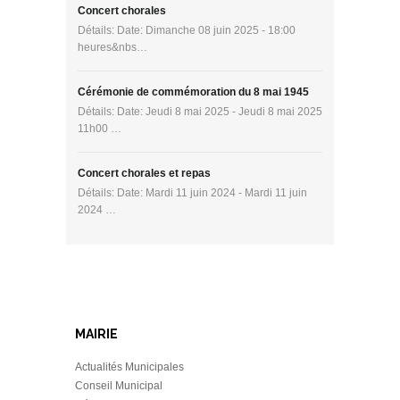
Concert chorales
Détails: Date: Dimanche 08 juin 2025 - 18:00
heures&nbs…
Cérémonie de commémoration du 8 mai 1945
Détails: Date: Jeudi 8 mai 2025 - Jeudi 8 mai 2025
11h00 …
Concert chorales et repas
Détails: Date: Mardi 11 juin 2024 - Mardi 11 juin
2024 …
MAIRIE
Actualités Municipales
Conseil Municipal