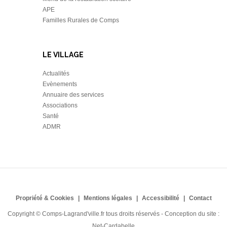
APE
Familles Rurales de Comps
LE VILLAGE
Actualités
Evènements
Annuaire des services
Associations
Santé
ADMR
Propriété & Cookies
Mentions légales
Accessibilité
Contact
Copyright © Comps-Lagrand'ville.fr tous droits réservés - Conception du site :
Net-Cardabelle