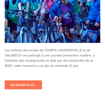
Les enfants des écoles de COMPS LAGRANDVILLE et de
SALMIECH ont participé à une journée prévention routière, a
l'initiative des enseignantes et aidé par des bénévoles de la
MAIF, cette rencontre a eu lieu le vendredi 12 juin.
EN SAVOIR PLUS...