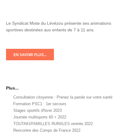
Le Syndicat Mixte du Lévézou présente ses animations
sportives destinées aux enfants de 7 à 11 ans.
EN SAVOIR PLUS...
Plus...
Consultation citoyenne : Prenez la parole sur votre santé
Formation PSC1 : 1er secours
Stages sportifs d'hiver 2023
Journée multisports 60 + 2022
TOUTAKI/FAMILLES RURALES rentrée 2022
Rencontre des Comps de France 2022