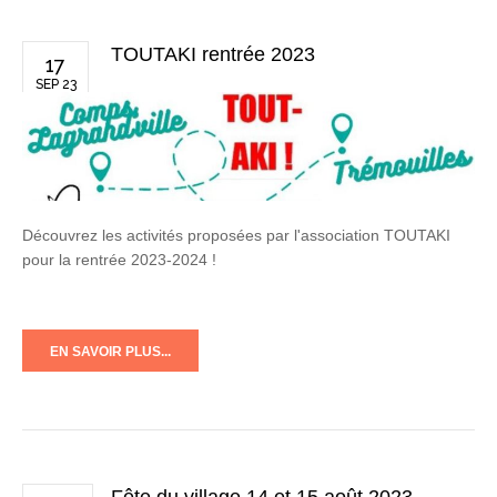
TOUTAKI rentrée 2023
17
SEP 23
Découvrez les activités proposées par l'association TOUTAKI
pour la rentrée 2023-2024 !
EN SAVOIR PLUS...