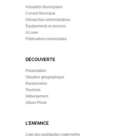
Actualités Municipales
Conseil Municipal
Démarches administratives
Équipements et services
A Louer
Publications municipales
DÉCOUVERTE
Présentation
Situation géographique
Randonnées
Tourisme
Hébergement
Album Photo
L'ENFANCE
Liste des assistantes maternelles