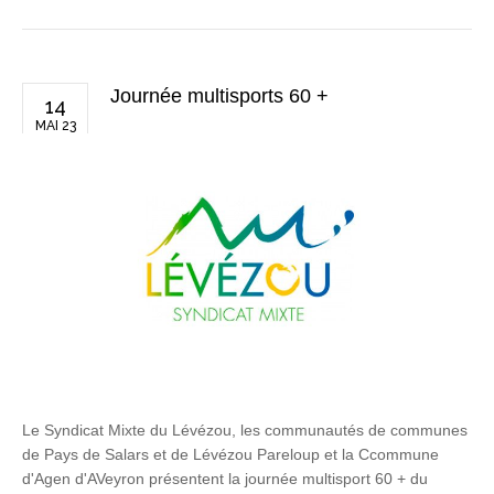
Journée multisports 60 +
14
MAI 23
Le Syndicat Mixte du Lévézou, les communautés de communes
de Pays de Salars et de Lévézou Pareloup et la Ccommune
d'Agen d'AVeyron présentent la journée multisport 60 + du