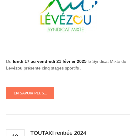
Du
lundi 17 au vendredi 21 février 2025
le Syndicat Mixte du
Lévézou présente cinq stages sportifs .
EN SAVOIR PLUS...
TOUTAKI rentrée 2024
10