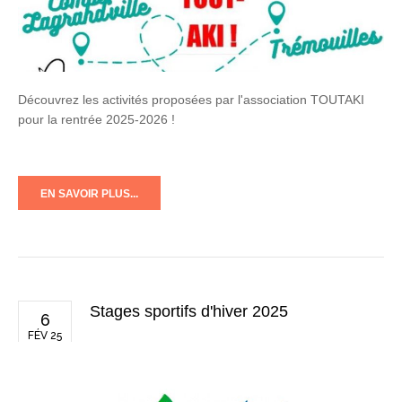
Découvrez les activités proposées par l'association TOUTAKI
pour la rentrée 2025-2026 !
EN SAVOIR PLUS...
Stages sportifs d'hiver 2025
6
FÉV 25