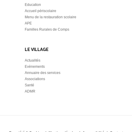
Education
Accueil périscolaire
Menu de la restauration scolaire
APE
Familles Rurales de Comps
LE VILLAGE
Actualités
Evènements
Annuaire des services
Associations
Santé
ADMR