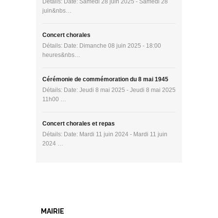
Détails: Date: Samedi 28 juin 2025 - Samedi 28
juin&nbs…
Concert chorales
Détails: Date: Dimanche 08 juin 2025 - 18:00
heures&nbs…
Cérémonie de commémoration du 8 mai 1945
Détails: Date: Jeudi 8 mai 2025 - Jeudi 8 mai 2025
11h00 …
Concert chorales et repas
Détails: Date: Mardi 11 juin 2024 - Mardi 11 juin
2024 …
MAIRIE