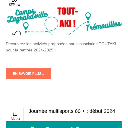
SEP 24
Découvrez les activités proposées par l'association TOUTAKI
pour la rentrée 2024-2025 !
EN SAVOIR PLUS...
Journée multisports 60 + : début 2024
11
JAN 24