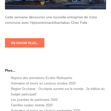
Cette semaine découvrez une nouvelle entreprise de notre
commune avec l'épicerie/snack/bar/tabac Chez Fafa :
EN SAVOIR PLUS...
Plus...
Reprise des animations Ecoles Multisports
Animation et loisirs en Lévézou octobre 2020
Région Occitanie : Occitanie ouverte sur le monde : 2e édition du
budget participatif
Les journées du patrimoine 2020
Familles rurales rentrée 2020
Animation et loisirs en Lévézou septembre 2020