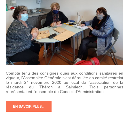
Compte tenu des consignes dues aux conditions sanitaires en
vigueur, l’Assemblée Générale s’est déroulée en comité restreint
le mardi 24 novembre 2020 au local de l’association de la
résidence du Théron à Salmiech. Trois personnes
représentaient l’ensemble du Conseil d’Administration.
EN SAVOIR PLUS...