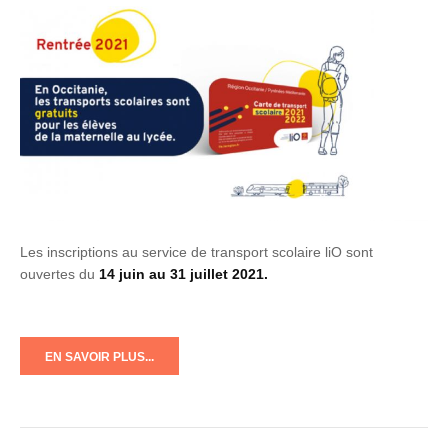
Les inscriptions au service de transport scolaire liO sont
ouvertes du
14 juin au 31 juillet 2021.
EN SAVOIR PLUS...