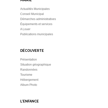
MAIRIE
Actualités Municipales
Conseil Municipal
Démarches administratives
Équipements et services
A Louer
Publications municipales
DÉCOUVERTE
Présentation
Situation géographique
Randonnées
Tourisme
Hébergement
Album Photo
L'ENFANCE