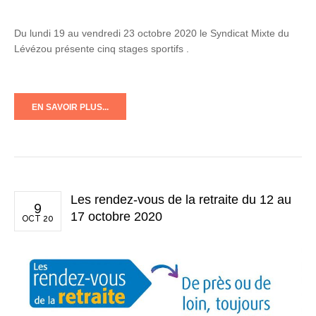
Du lundi 19 au vendredi 23 octobre 2020 le Syndicat Mixte du
Lévézou présente cinq stages sportifs .
EN SAVOIR PLUS...
Les rendez-vous de la retraite du 12 au
9
17 octobre 2020
OCT 20