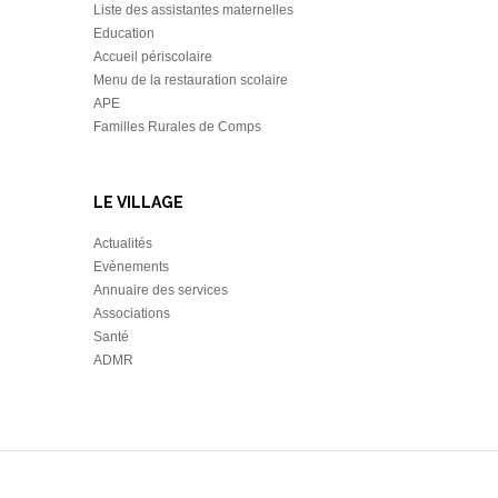
Liste des assistantes maternelles
Education
Accueil périscolaire
Menu de la restauration scolaire
APE
Familles Rurales de Comps
LE VILLAGE
Actualités
Evènements
Annuaire des services
Associations
Santé
ADMR