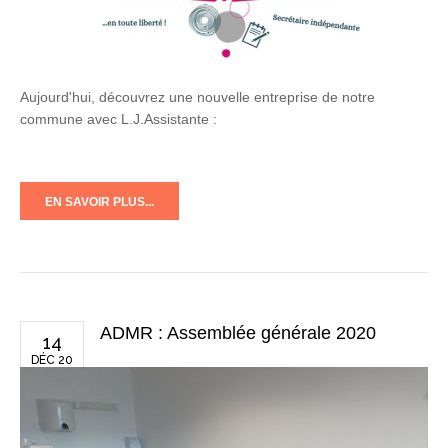
Aujourd'hui, découvrez une nouvelle entreprise de notre
commune avec L.J.Assistante :
EN SAVOIR PLUS...
ADMR : Assemblée générale 2020
14
DÉC 20