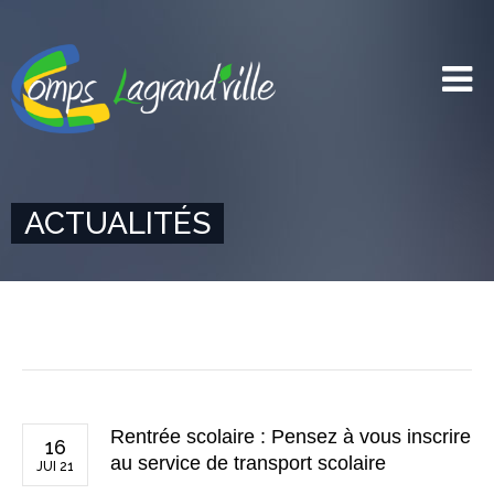
ACTUALITÉS
Rentrée scolaire : Pensez à vous inscrire
16
au service de transport scolaire
JUI 21