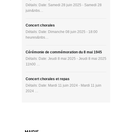
Détails: Date: Samedi 28 juin 2025 - Samedi 28
juin&nbs…
Concert chorales
Détails: Date: Dimanche 08 juin 2025 - 18:00
heures&nbs…
Cérémonie de commémoration du 8 mai 1945
Détails: Date: Jeudi 8 mai 2025 - Jeudi 8 mai 2025
11h00 …
Concert chorales et repas
Détails: Date: Mardi 11 juin 2024 - Mardi 11 juin
2024 …