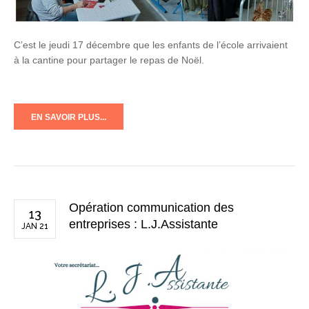
C’est le jeudi 17 décembre que les enfants de l’école arrivaient
à la cantine pour partager le repas de Noël.
EN SAVOIR PLUS...
Opération communication des
13
entreprises : L.J.Assistante
JAN 21