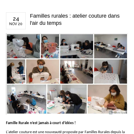
Familles rurales : atelier couture dans
24
l'air du temps
NOV 20
Famille Rurale n’est jamais à court d’idées !
L'atelier couture est une nouveauté proposée par Familles Rurales depuis la