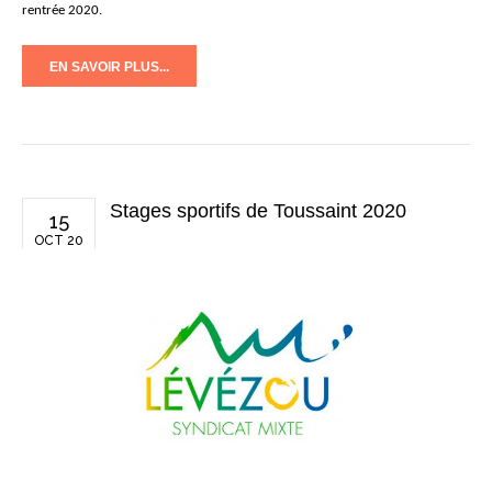
rentrée 2020.
EN SAVOIR PLUS...
Stages sportifs de Toussaint 2020
15
OCT 20