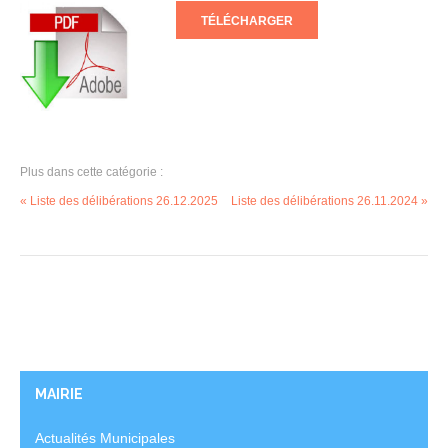
TÉLÉCHARGER
Plus dans cette catégorie :
« Liste des délibérations 26.12.2025
Liste des délibérations 26.11.2024 »
MAIRIE
Actualités Municipales