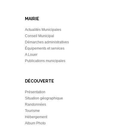
MAIRIE
Actualités Municipales
Conseil Municipal
Démarches administratives
Équipements et services
A Louer
Publications municipales
DÉCOUVERTE
Présentation
Situation géographique
Randonnées
Tourisme
Hébergement
Album Photo