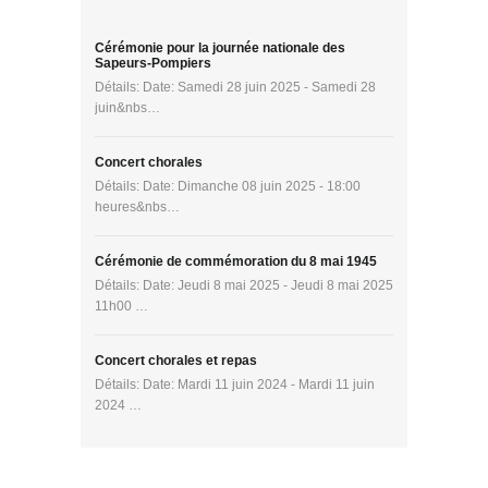
Cérémonie pour la journée nationale des
Sapeurs-Pompiers
Détails: Date: Samedi 28 juin 2025 - Samedi 28
juin&nbs…
Concert chorales
Détails: Date: Dimanche 08 juin 2025 - 18:00
heures&nbs…
Cérémonie de commémoration du 8 mai 1945
Détails: Date: Jeudi 8 mai 2025 - Jeudi 8 mai 2025
11h00 …
Concert chorales et repas
Détails: Date: Mardi 11 juin 2024 - Mardi 11 juin
2024 …