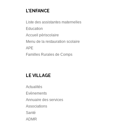
L'ENFANCE
Liste des assistantes maternelles
Education
Accueil périscolaire
Menu de la restauration scolaire
APE
Familles Rurales de Comps
LE VILLAGE
Actualités
Evènements
Annuaire des services
Associations
Santé
ADMR