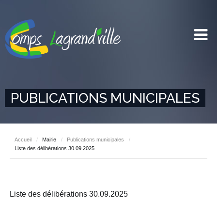
PUBLICATIONS MUNICIPALES
Accueil
/
Mairie
/
Publications municipales
/
Liste des délibérations 30.09.2025
Liste des délibérations 30.09.2025