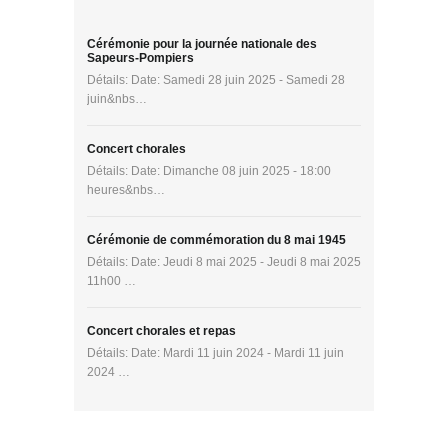
Cérémonie pour la journée nationale des
Sapeurs-Pompiers
Détails: Date: Samedi 28 juin 2025 - Samedi 28
juin&nbs…
Concert chorales
Détails: Date: Dimanche 08 juin 2025 - 18:00
heures&nbs…
Cérémonie de commémoration du 8 mai 1945
Détails: Date: Jeudi 8 mai 2025 - Jeudi 8 mai 2025
11h00 …
Concert chorales et repas
Détails: Date: Mardi 11 juin 2024 - Mardi 11 juin
2024 …