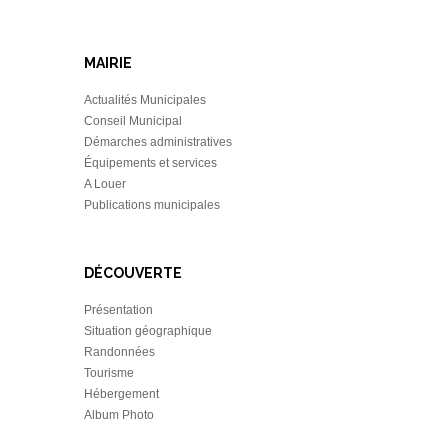
MAIRIE
Actualités Municipales
Conseil Municipal
Démarches administratives
Équipements et services
A Louer
Publications municipales
DÉCOUVERTE
Présentation
Situation géographique
Randonnées
Tourisme
Hébergement
Album Photo