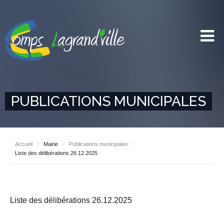
PUBLICATIONS MUNICIPALES
Accueil
/
Mairie
/
Publications municipales
/
Liste des délibérations 26.12.2025
Liste des délibérations 26.12.2025