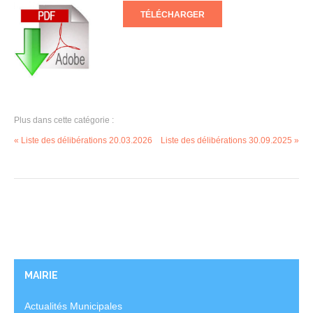
TÉLÉCHARGER
Plus dans cette catégorie :
« Liste des délibérations 20.03.2026
Liste des délibérations 30.09.2025 »
MAIRIE
Actualités Municipales