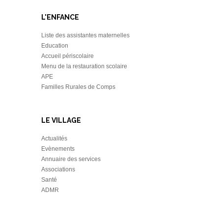
L'ENFANCE
Liste des assistantes maternelles
Education
Accueil périscolaire
Menu de la restauration scolaire
APE
Familles Rurales de Comps
LE VILLAGE
Actualités
Evènements
Annuaire des services
Associations
Santé
ADMR