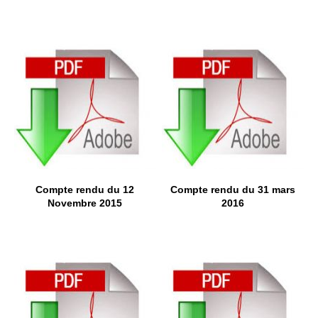
Compte rendu du 12
Compte rendu du 31 mars
Novembre 2015
2016