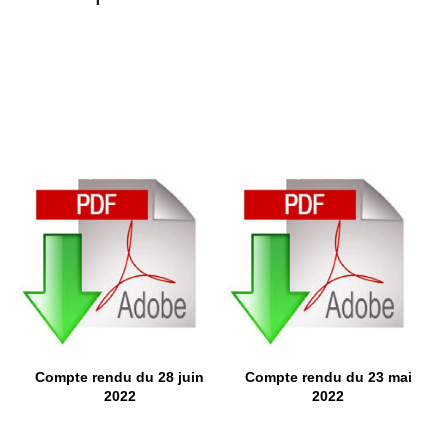
Compte rendu du 28 juin
Compte rendu du 23 mai
2022
2022