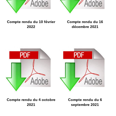
Compte rendu du 10 février
Compte rendu du 16
2022
décembre 2021
Compte rendu du 4 octobre
Compte rendu du 6
2021
septembre 2021