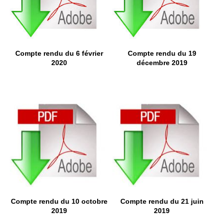
Compte rendu du 6 février
Compte rendu du 19
2020
décembre 2019
Compte rendu du 10 octobre
Compte rendu du 21 juin
2019
2019