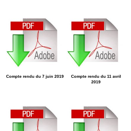
Compte rendu du 7 juin 2019
Compte rendu du 11 avril
2019