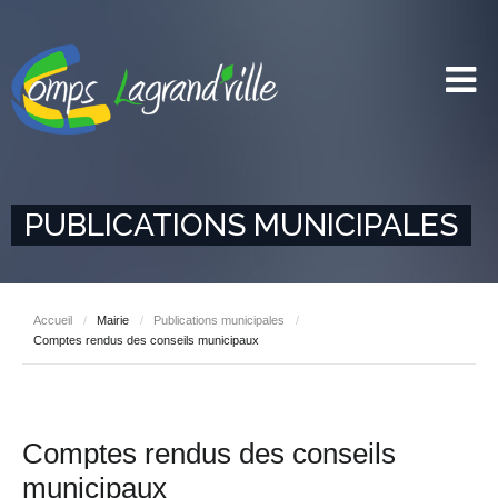
PUBLICATIONS MUNICIPALES
Accueil
/
Mairie
/
Publications municipales
/
Comptes rendus des conseils municipaux
Comptes rendus des conseils
municipaux