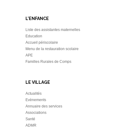
L'ENFANCE
Liste des assistantes maternelles
Education
Accueil périscolaire
Menu de la restauration scolaire
APE
Familles Rurales de Comps
LE VILLAGE
Actualités
Evènements
Annuaire des services
Associations
Santé
ADMR