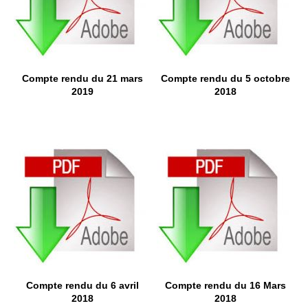
Compte rendu du 21 mars
Compte rendu du 5 octobre
2019
2018
Compte rendu du 6 avril
Compte rendu du 16 Mars
2018
2018