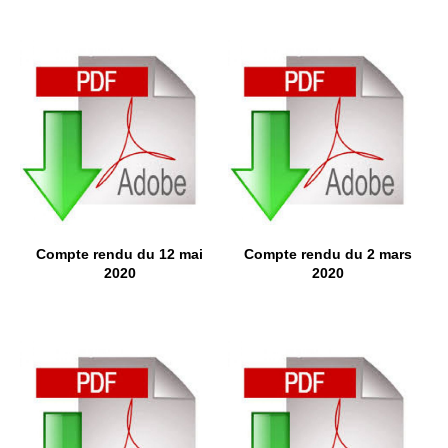
Compte rendu du 12 mai
Compte rendu du 2 mars
2020
2020