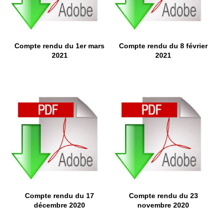
Compte rendu du 1er mars
Compte rendu du 8 février
2021
2021
Compte rendu du 17
Compte rendu du 23
décembre 2020
novembre 2020