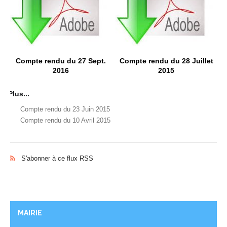
Compte rendu du 27 Sept.
Compte rendu du 28 Juillet
2016
2015
Plus...
Compte rendu du 23 Juin 2015
Compte rendu du 10 Avril 2015
S'abonner à ce flux RSS
MAIRIE