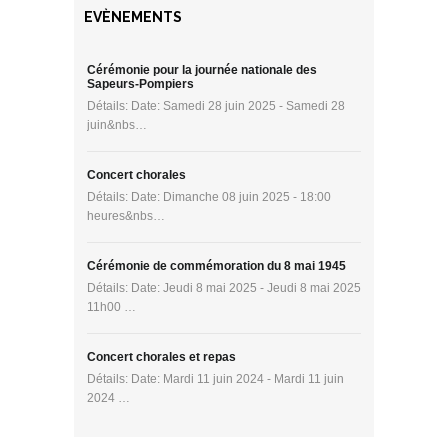
EVÈNEMENTS
Cérémonie pour la journée nationale des
Sapeurs-Pompiers
Détails: Date: Samedi 28 juin 2025 - Samedi 28
juin&nbs…
Concert chorales
Détails: Date: Dimanche 08 juin 2025 - 18:00
heures&nbs…
Cérémonie de commémoration du 8 mai 1945
Détails: Date: Jeudi 8 mai 2025 - Jeudi 8 mai 2025
11h00 …
Concert chorales et repas
Détails: Date: Mardi 11 juin 2024 - Mardi 11 juin
2024 …