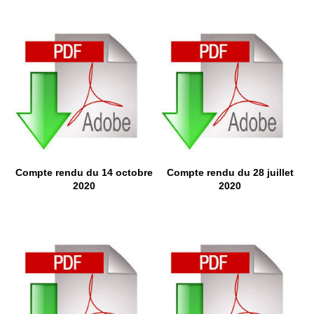
Compte rendu du 14 octobre
Compte rendu du 28 juillet
2020
2020