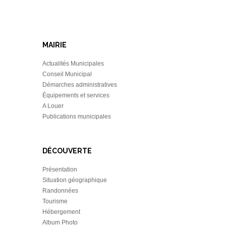
MAIRIE
Actualités Municipales
Conseil Municipal
Démarches administratives
Équipements et services
A Louer
Publications municipales
DÉCOUVERTE
Présentation
Situation géographique
Randonnées
Tourisme
Hébergement
Album Photo