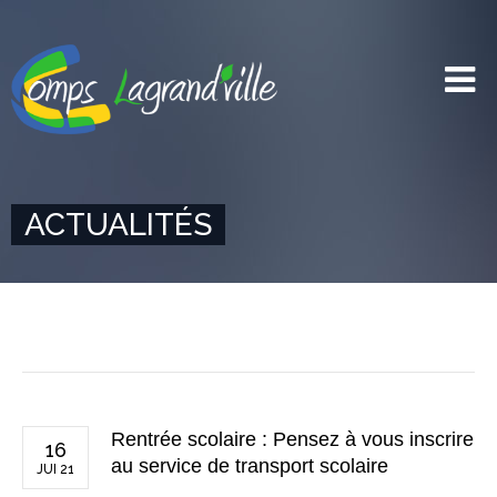
ACTUALITÉS
Rentrée scolaire : Pensez à vous inscrire
16
au service de transport scolaire
JUI 21