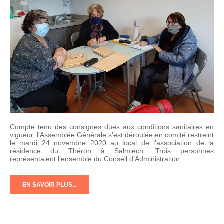
Compte tenu des consignes dues aux conditions sanitaires en
vigueur, l’Assemblée Générale s’est déroulée en comité restreint
le mardi 24 novembre 2020 au local de l’association de la
résidence du Théron à Salmiech. Trois personnes
représentaient l’ensemble du Conseil d’Administration.
EN SAVOIR PLUS...