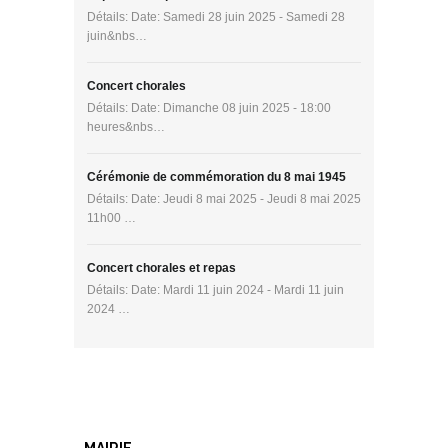
Détails: Date: Samedi 28 juin 2025 - Samedi 28
juin&nbs…
Concert chorales
Détails: Date: Dimanche 08 juin 2025 - 18:00
heures&nbs…
Cérémonie de commémoration du 8 mai 1945
Détails: Date: Jeudi 8 mai 2025 - Jeudi 8 mai 2025
11h00 …
Concert chorales et repas
Détails: Date: Mardi 11 juin 2024 - Mardi 11 juin
2024 …