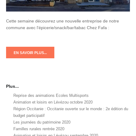
Cette semaine découvrez une nouvelle entreprise de notre
commune avec l'épicerie/snack/bar/tabac Chez Fafa :
EN SAVOIR PLUS...
Plus...
Reprise des animations Ecoles Multisports
Animation et loisirs en Lévézou octobre 2020
Région Occitanie : Occitanie ouverte sur le monde : 2e édition du
budget participatif
Les journées du patrimoine 2020
Familles rurales rentrée 2020
Animation et loisirs en Lévézou septembre 2020