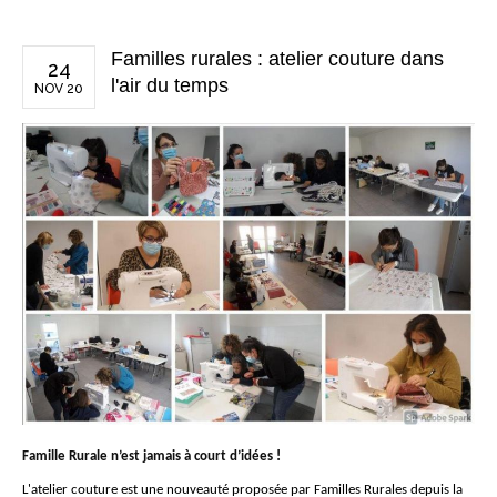
Familles rurales : atelier couture dans
24
l'air du temps
NOV 20
Famille Rurale n’est jamais à court d’idées !
L'atelier couture est une nouveauté proposée par Familles Rurales depuis la