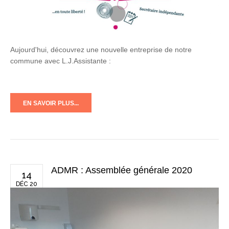
Aujourd'hui, découvrez une nouvelle entreprise de notre
commune avec L.J.Assistante :
EN SAVOIR PLUS...
ADMR : Assemblée générale 2020
14
DÉC 20