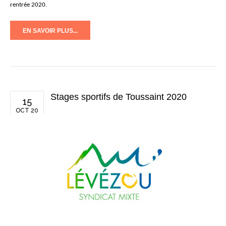
rentrée 2020.
EN SAVOIR PLUS...
Stages sportifs de Toussaint 2020
15
OCT 20