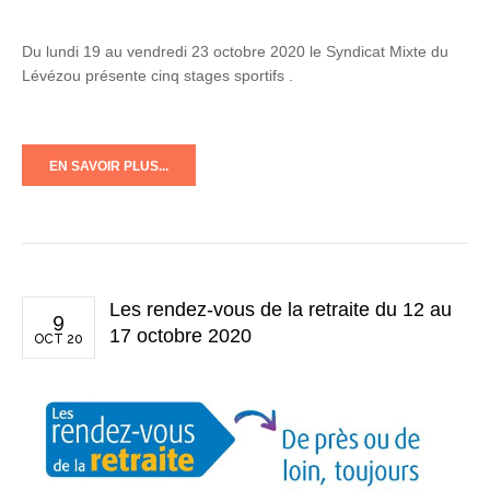
Du lundi 19 au vendredi 23 octobre 2020 le Syndicat Mixte du
Lévézou présente cinq stages sportifs .
EN SAVOIR PLUS...
Les rendez-vous de la retraite du 12 au
9
17 octobre 2020
OCT 20