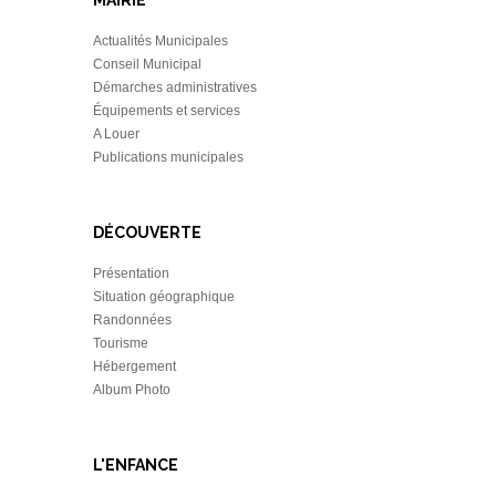
MAIRIE
Actualités Municipales
Conseil Municipal
Démarches administratives
Équipements et services
A Louer
Publications municipales
DÉCOUVERTE
Présentation
Situation géographique
Randonnées
Tourisme
Hébergement
Album Photo
L'ENFANCE