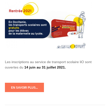
Les inscriptions au service de transport scolaire liO sont
ouvertes du
14 juin au 31 juillet 2021.
EN SAVOIR PLUS...