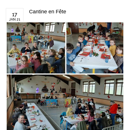
Cantine en Fête
17
JAN 21