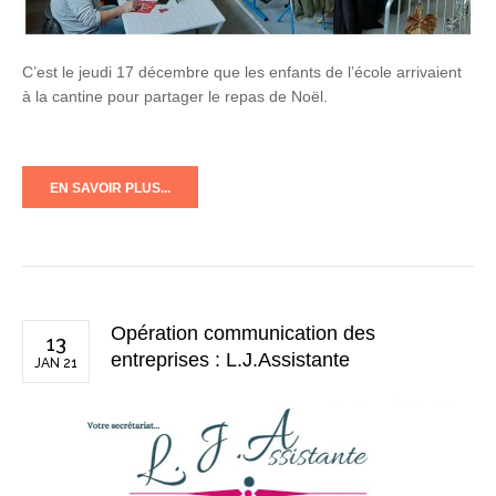
C’est le jeudi 17 décembre que les enfants de l’école arrivaient
à la cantine pour partager le repas de Noël.
EN SAVOIR PLUS...
Opération communication des
13
entreprises : L.J.Assistante
JAN 21