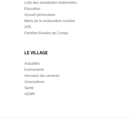
Liste des assistantes maternelles
Education
Accueil périscolaire
Menu de la restauration scolaire
APE
Familles Rurales de Comps
LE VILLAGE
Actualités
Evènements
Annuaire des services
Associations
Santé
ADMR