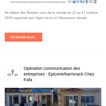
6e édition des Rendez-vous de la retraite du 12 au 17 octobre
2020 organisée par l’Agirc-Arrco et l’Assurance retraite.
EN SAVOIR PLUS...
Opération communication des
9
entreprises : Epicerie/bar/snack Chez
OCT 20
Fafa